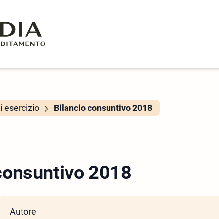
di esercizio
Bilancio consuntivo 2018
 consuntivo 2018
Autore