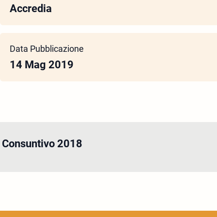
Accredia
Data Pubblicazione
14 Mag 2019
o Consuntivo 2018