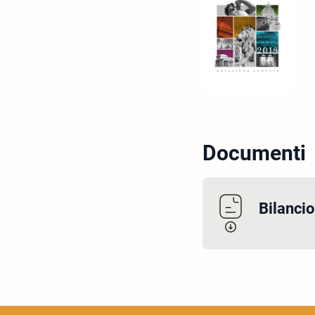
Documenti
Bilanci