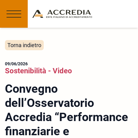
Torna indietro
09/06/2026
Sostenibilità - Video
Convegno
dell’Osservatorio
Accredia “Performance
finanziarie e