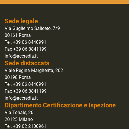
Sede legale
Via Guglielmo Saliceto, 7/9
00161 Roma
Tel. +39 06 8440991
Fax +39 06 8841199
info@accredia.it
Sede distaccata
Viale Regina Margherita, 262
00198 Roma
Tel. +39 06 8440991
Fax +39 06 8841199
info@accredia.it
Dipartimento Certificazione e Ispezione
Via Tonale, 26
20125 Milano
Tel. +39 02 2100961