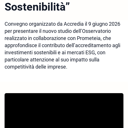
Sostenibilità”
Convegno organizzato da Accredia il 9 giugno 2026
per presentare il nuovo studio dell’Osservatorio
realizzato in collaborazione con Prometeia, che
approfondisce il contributo dell’accreditamento agli
investimenti sostenibili e ai mercati ESG, con
particolare attenzione al suo impatto sulla
competitività delle imprese.