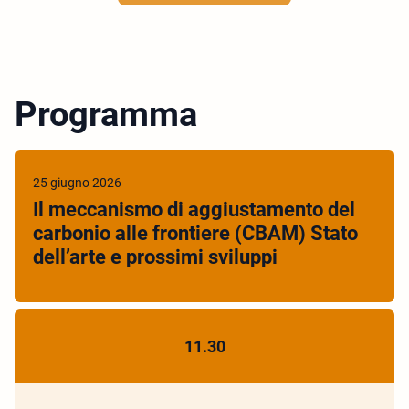
Programma
25 giugno 2026
Il meccanismo di aggiustamento del
carbonio alle frontiere (CBAM) Stato
dell’arte e prossimi sviluppi
11.30