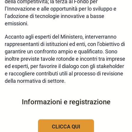
della competitività; la terza al Fondo per
l’Innovazione e alle opportunità per lo sviluppo e
l’adozione di tecnologie innovative a basse
emissioni.
Accanto agli esperti del Ministero, interverranno
rappresentanti di istituzioni ed enti, con l’obiettivo di
garantire un confronto ampio e qualificato. Sono
inoltre previste tavole rotonde e incontri tra imprese
ed esperti, per favorire il dialogo con gli stakeholder
e raccogliere contributi utili al processo di revisione
della normativa di settore.
Informazioni e registrazione
CLICCA QUI