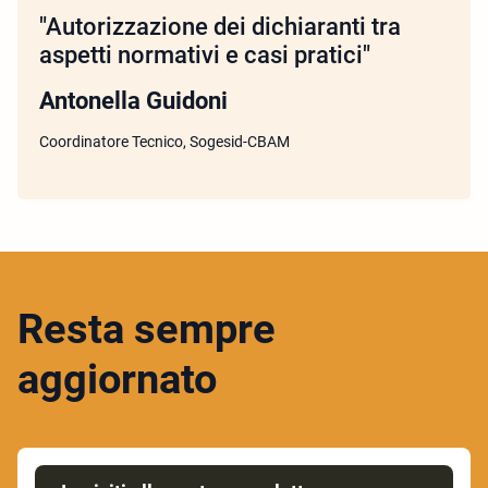
"Autorizzazione dei dichiaranti tra
aspetti normativi e casi pratici"
Antonella Guidoni
Coordinatore Tecnico, Sogesid-CBAM
Resta sempre
aggiornato