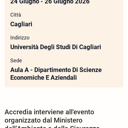
24 Giugno - 26 Giugno 2026
Città
Cagliari
Indirizzo
Università Degli Studi Di Cagliari
Sede
Aula A - Dipartimento Di Scienze
Economiche E Aziendali
Accredia interviene all'evento
organizzato dal Ministero