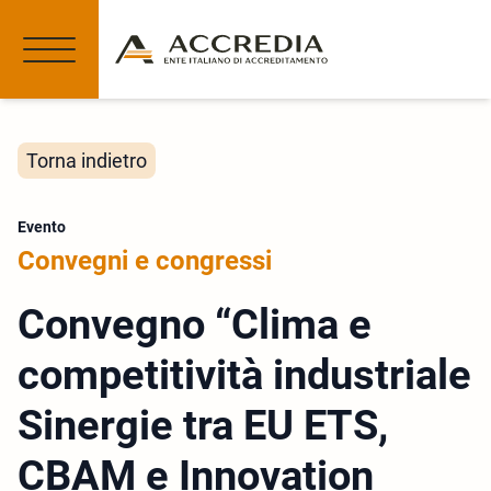
Torna indietro
Evento
Convegni e congressi
Convegno “Clima e
competitività industriale
Sinergie tra EU ETS,
CBAM e Innovation