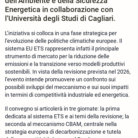
dell’Ambiente e della Sicurezza
Energetica in collaborazione con
l’Università degli Studi di Cagliari.
L’iniziativa si colloca in una fase strategica per
l’evoluzione delle politiche climatiche europee. Il
sistema EU ETS rappresenta infatti il principale
strumento di mercato per la riduzione delle
emissioni e la transizione verso modelli produttivi
sostenibili. In vista della revisione prevista nel 2026,
l’evento intende promuovere un confronto sui
possibili sviluppi del meccanismo e sui suoi impatti
in termini di competitività industriale ed energetica.
Il convegno si articolerà in tre giornate: la prima
dedicata al sistema ETS e ai temi della revisione; la
seconda al meccanismo CBAM, centrale nella
strategia europea di decarbonizzazione e tutela