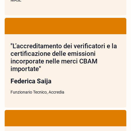
MASE
"L’accreditamento dei verificatori e la
certificazione delle emissioni
incorporate nelle merci CBAM
importate"
Federica Saija
Funzionario Tecnico, Accredia