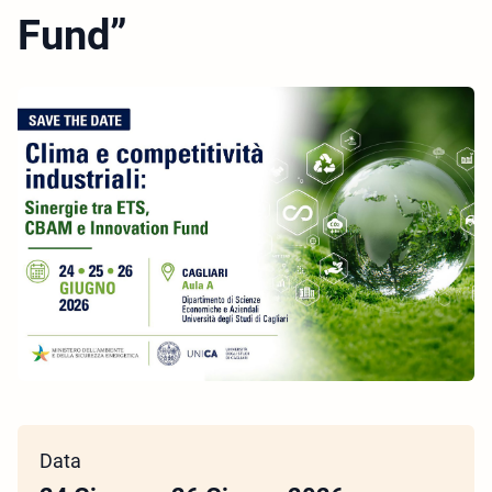
Fund”
Data