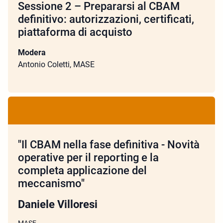
Sessione 2 – Prepararsi al CBAM
definitivo: autorizzazioni, certificati,
piattaforma di acquisto
Modera
Antonio Coletti, MASE
"Il CBAM nella fase definitiva - Novità
operative per il reporting e la
completa applicazione del
meccanismo"
Daniele Villoresi