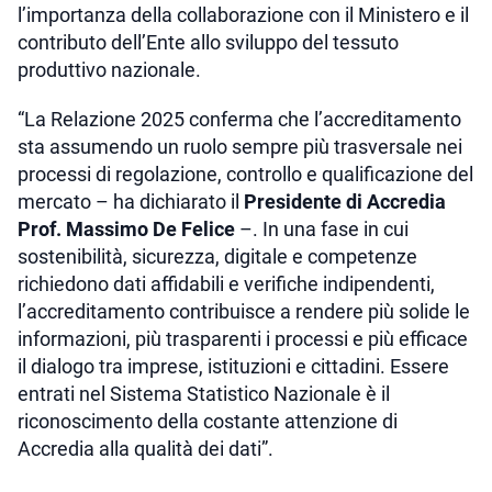
l’importanza della collaborazione con il Ministero e il
contributo dell’Ente allo sviluppo del tessuto
produttivo nazionale.
“La Relazione 2025 conferma che l’accreditamento
sta assumendo un ruolo sempre più trasversale nei
processi di regolazione, controllo e qualificazione del
mercato – ha dichiarato il
Presidente di Accredia
Prof. Massimo De Felice
–. In una fase in cui
sostenibilità, sicurezza, digitale e competenze
richiedono dati affidabili e verifiche indipendenti,
l’accreditamento contribuisce a rendere più solide le
informazioni, più trasparenti i processi e più efficace
il dialogo tra imprese, istituzioni e cittadini. Essere
entrati nel Sistema Statistico Nazionale è il
riconoscimento della costante attenzione di
Accredia alla qualità dei dati”.