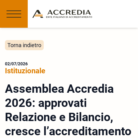
Torna indietro
02/07/2026
Istituzionale
Assemblea Accredia
2026: approvati
Relazione e Bilancio,
cresce l’accreditamento