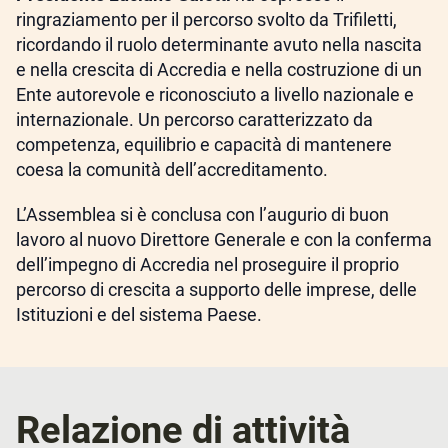
ringraziamento per il percorso svolto da Trifiletti,
ricordando il ruolo determinante avuto nella nascita
e nella crescita di Accredia e nella costruzione di un
Ente autorevole e riconosciuto a livello nazionale e
internazionale. Un percorso caratterizzato da
competenza, equilibrio e capacità di mantenere
coesa la comunità dell’accreditamento.
L’Assemblea si è conclusa con l’augurio di buon
lavoro al nuovo Direttore Generale e con la conferma
dell’impegno di Accredia nel proseguire il proprio
percorso di crescita a supporto delle imprese, delle
Istituzioni e del sistema Paese.
Relazione di attività