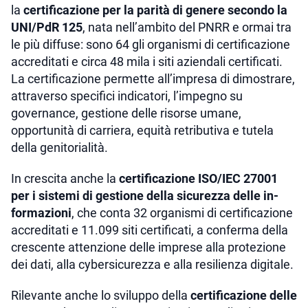
la
certificazione per la parità di genere secondo la
UNI/PdR 125
, nata nell’ambito del PNRR e ormai tra
le più diffuse: sono 64 gli organismi di certificazione
accreditati e circa 48 mila i siti aziendali certificati.
La certificazione permette all’impresa di dimostrare,
attraverso specifici indicatori, l’impegno su
governance, gestione delle risorse umane,
opportunità di carriera, equità retributiva e tutela
della genitorialità.
In crescita anche la
certificazione ISO/IEC 27001
per i sistemi di gestione della sicurezza delle in-
formazioni
, che conta 32 organismi di certificazione
accreditati e 11.099 siti certificati, a conferma della
crescente attenzione delle imprese alla protezione
dei dati, alla cybersicurezza e alla resilienza digitale.
Rilevante anche lo sviluppo della
certificazione delle