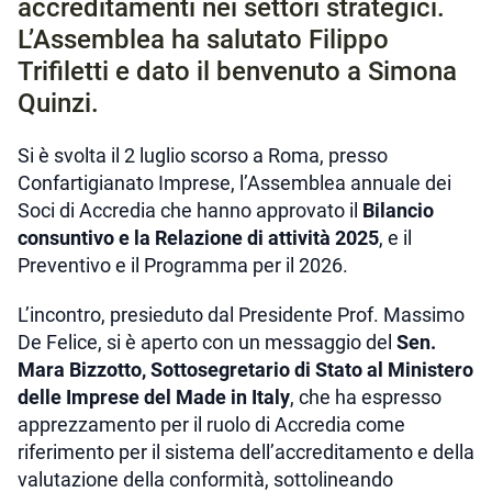
accreditamenti nei settori strategici.
L’Assemblea ha salutato Filippo
Trifiletti e dato il benvenuto a Simona
Quinzi.
Si è svolta il 2 luglio scorso a Roma, presso
Confartigianato Imprese, l’Assemblea annuale dei
Soci di Accredia che hanno approvato il
Bilancio
consuntivo e la Relazione di attività 2025
, e il
Preventivo e il Programma per il 2026.
L’incontro, presieduto dal Presidente Prof. Massimo
De Felice, si è aperto con un messaggio del
Sen.
Mara Bizzotto, Sottosegretario di Stato al Ministero
delle Imprese del Made in Italy
, che ha espresso
apprezzamento per il ruolo di Accredia come
riferimento per il sistema dell’accreditamento e della
valutazione della conformità, sottolineando