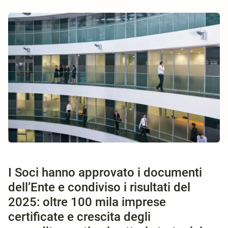
I Soci hanno approvato i documenti
dell’Ente e condiviso i risultati del
2025: oltre 100 mila imprese
certificate e crescita degli