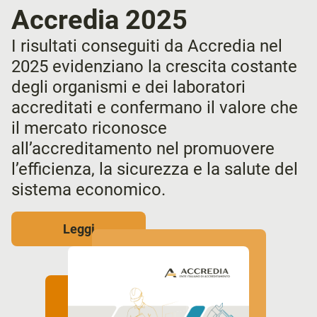
Accredia 2025
I risultati conseguiti da Accredia nel
2025 evidenziano la crescita costante
degli organismi e dei laboratori
accreditati e confermano il valore che
il mercato riconosce
all’accreditamento nel promuovere
l’efficienza, la sicurezza e la salute del
sistema economico.
Leggi