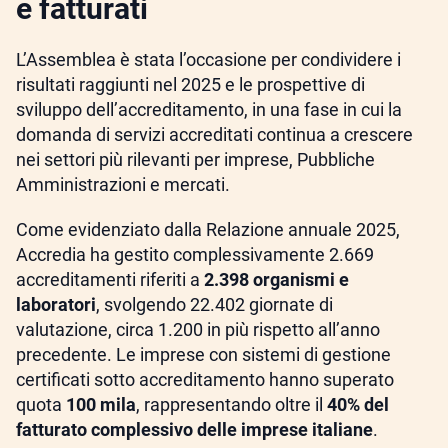
e fatturati
L’Assemblea è stata l’occasione per condividere i
risultati raggiunti nel 2025 e le prospettive di
sviluppo dell’accreditamento, in una fase in cui la
domanda di servizi accreditati continua a crescere
nei settori più rilevanti per imprese, Pubbliche
Amministrazioni e mercati.
Come evidenziato dalla Relazione annuale 2025,
Accredia ha gestito complessivamente 2.669
accreditamenti riferiti a
2.398 organismi e
laboratori
, svolgendo 22.402 giornate di
valutazione, circa 1.200 in più rispetto all’anno
precedente. Le imprese con sistemi di gestione
certificati sotto accreditamento hanno superato
quota
100 mila
, rappresentando oltre il
40% del
fatturato complessivo delle imprese italiane
.