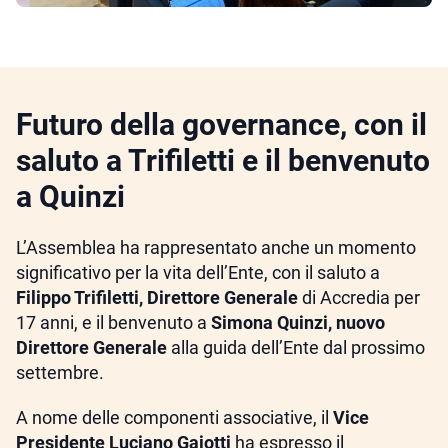
Futuro della governance, con il
saluto a Trifiletti e il benvenuto
a Quinzi
L’Assemblea ha rappresentato anche un momento
significativo per la vita dell’Ente, con il saluto a
Filippo Trifiletti, Direttore Generale
di Accredia per
17 anni, e il benvenuto a
Simona Quinzi, nuovo
Direttore Generale
alla guida dell’Ente dal prossimo
settembre.
A nome delle componenti associative, il
Vice
Presidente Luciano Gaiotti
ha espresso il