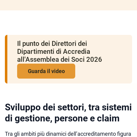
Il punto dei Direttori dei
Dipartimenti di Accredia
all'Assemblea dei Soci 2026
Guarda il video
Sviluppo dei settori, tra sistemi
di gestione, persone e claim
Tra gli ambiti più dinamici dell’accreditamento figura