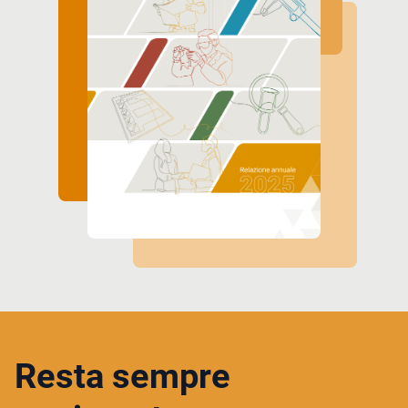
Resta sempre