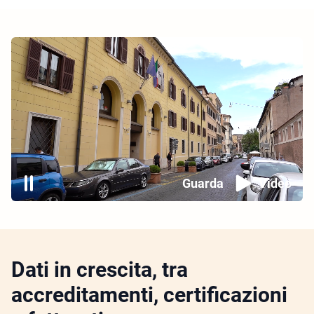
Guarda
Video
Dati in crescita, tra
accreditamenti, certificazioni