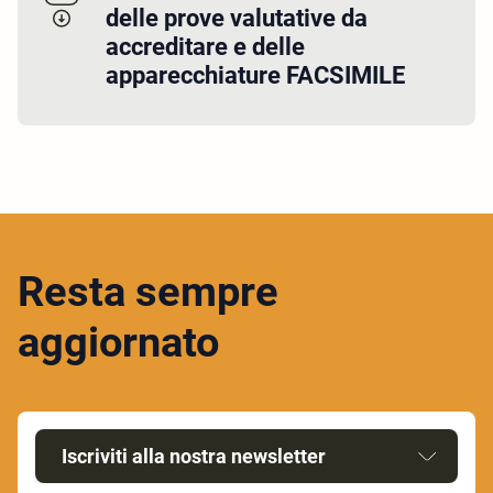
delle prove valutative da
accreditare e delle
apparecchiature FACSIMILE
Resta sempre
aggiornato
Iscriviti alla nostra newsletter