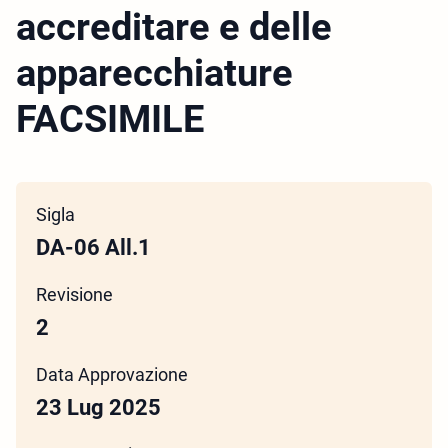
accreditare e delle
apparecchiature
FACSIMILE
Sigla
DA-06 All.1
Revisione
2
Data Approvazione
23 Lug 2025