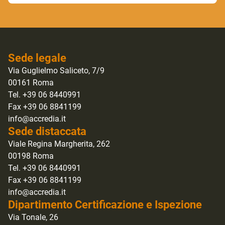
Sede legale
Via Guglielmo Saliceto, 7/9
00161 Roma
Tel. +39 06 8440991
Fax +39 06 8841199
info@accredia.it
Sede distaccata
Viale Regina Margherita, 262
00198 Roma
Tel. +39 06 8440991
Fax +39 06 8841199
info@accredia.it
Dipartimento Certificazione e Ispezione
Via Tonale, 26