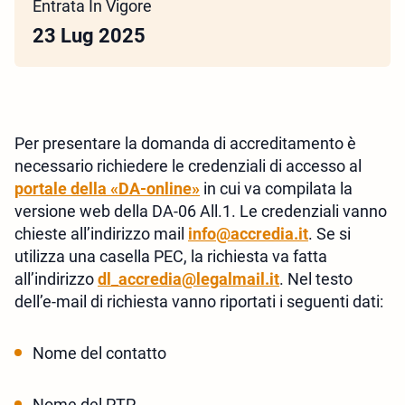
Entrata In Vigore
23 Lug 2025
Per presentare la domanda di accreditamento è
necessario richiedere le credenziali di accesso al
portale della «DA-online»
in cui va compilata la
versione web della DA-06 All.1. Le credenziali vanno
chieste all’indirizzo mail
info@accredia.it
. Se si
utilizza una casella PEC, la richiesta va fatta
all’indirizzo
dl_accredia@legalmail.it
. Nel testo
dell’e-mail di richiesta vanno riportati i seguenti dati:
Nome del contatto
Nome del PTP