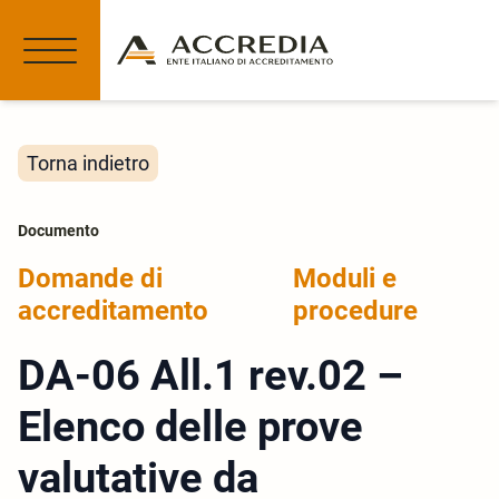
Torna indietro
Documento
Domande di
Moduli e
accreditamento
procedure
DA-06 All.1 rev.02 –
Elenco delle prove
valutative da