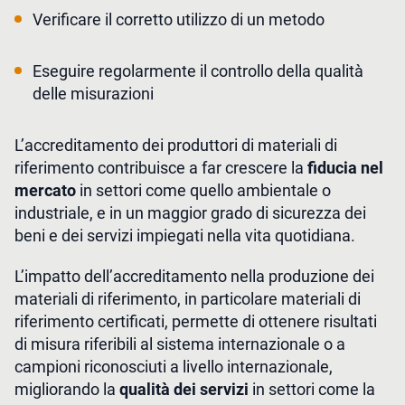
Verificare il corretto utilizzo di un metodo
Eseguire regolarmente il controllo della qualità
delle misurazioni
L’accreditamento dei produttori di materiali di
riferimento contribuisce a far crescere la
fiducia nel
mercato
in settori come quello ambientale o
industriale, e in un maggior grado di sicurezza dei
beni e dei servizi impiegati nella vita quotidiana.
L’impatto dell’accreditamento nella produzione dei
materiali di riferimento, in particolare materiali di
riferimento certificati, permette di ottenere risultati
di misura riferibili al sistema internazionale o a
campioni riconosciuti a livello internazionale,
migliorando la
qualità dei servizi
in settori come la