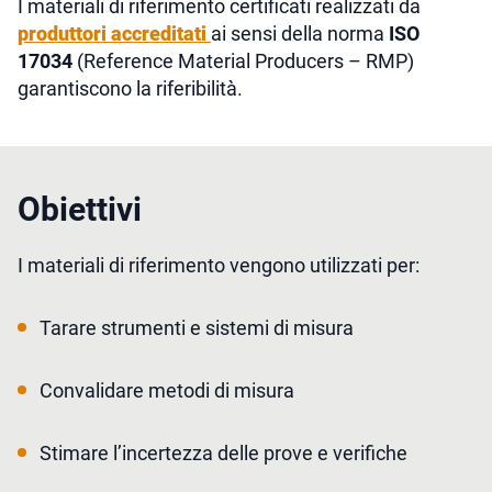
I materiali di riferimento certificati realizzati da
produttori accreditati
ai sensi della norma
ISO
17034
(Reference Material Producers – RMP)
garantiscono la riferibilità.
Obiettivi
I materiali di riferimento vengono utilizzati per:
Tarare strumenti e sistemi di misura
Convalidare metodi di misura
Stimare l’incertezza delle prove e verifiche