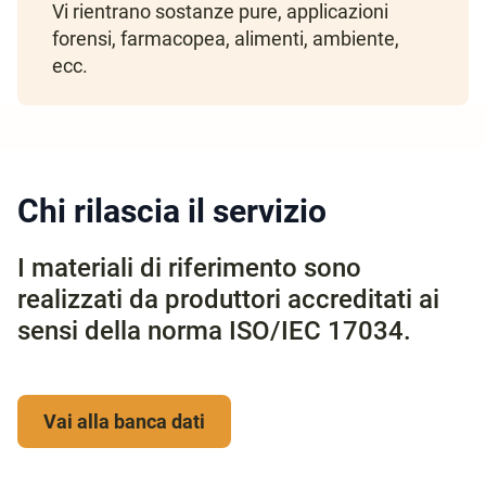
Vi rientrano sostanze pure, applicazioni
forensi, farmacopea, alimenti, ambiente,
ecc.
Chi rilascia il servizio
I materiali di riferimento sono
realizzati da produttori accreditati ai
sensi della norma ISO/IEC 17034.
Vai alla banca dati