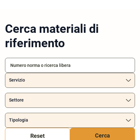
Cerca materiali di
riferimento
Servizio
Settore
Tipologia
Reset