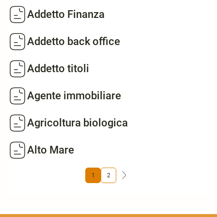
Addetto Finanza
Addetto back office
Addetto titoli
Agente immobiliare
Agricoltura biologica
Alto Mare
1
2