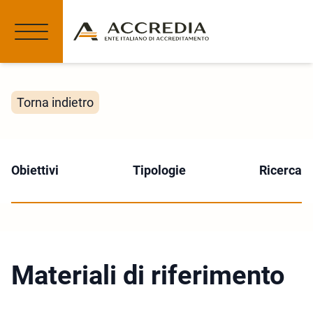
Torna indietro
Obiettivi
Tipologie
Ricerca
Materiali di riferimento