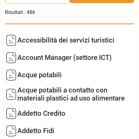
Risultati :
486
Accessibilità dei servizi turistici
Account Manager (settore ICT)
Acque potabili
Acque potabili a contatto con
materiali plastici ad uso alimentare
Addetto Credito
Addetto Fidi