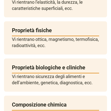
Vi rientrano l’elasticità, la durezza, le
caratteristiche superficiali, ecc.
Proprietà fisiche
Vi rientrano ottica, magnetismo, termofisica,
radioattività, ecc.
Proprietà biologiche e cliniche
Vi rientrano sicurezza degli alimenti e
dell’ambiente, genetica, diagnostica, ecc.
Composizione chimica