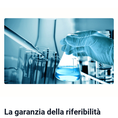
La garanzia della riferibilità