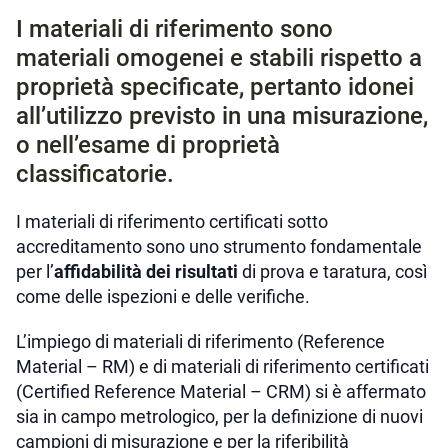
I materiali di riferimento sono
materiali omogenei e stabili rispetto a
proprietà specificate, pertanto idonei
all’utilizzo previsto in una misurazione,
o nell’esame di proprietà
classificatorie.
I materiali di riferimento certificati sotto
accreditamento sono uno strumento fondamentale
per l’
affidabilità dei risultati
di prova e taratura, così
come delle ispezioni e delle verifiche.
L’impiego di materiali di riferimento (Reference
Material – RM) e di materiali di riferimento certificati
(Certified Reference Material – CRM) si è affermato
sia in campo metrologico, per la definizione di nuovi
campioni di misurazione e per la riferibilità