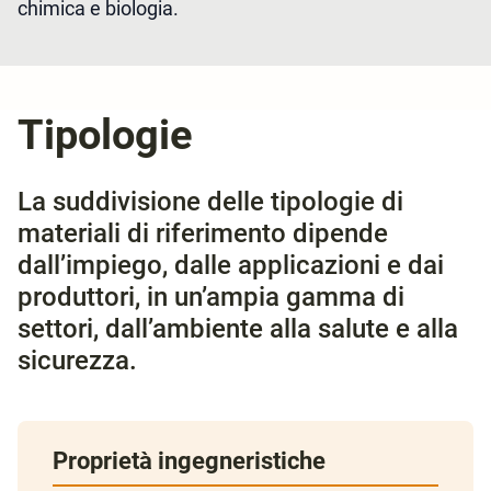
chimica e biologia.
Tipologie
La suddivisione delle tipologie di
materiali di riferimento dipende
dall’impiego, dalle applicazioni e dai
produttori, in un’ampia gamma di
settori, dall’ambiente alla salute e alla
sicurezza.
Proprietà ingegneristiche