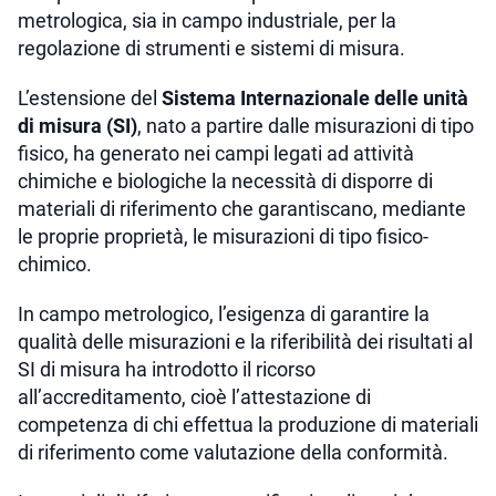
metrologica, sia in campo industriale, per la
regolazione di strumenti e sistemi di misura.
L’estensione del
Sistema Internazionale delle unità
di misura (SI)
, nato a partire dalle misurazioni di tipo
fisico, ha generato nei campi legati ad attività
chimiche e biologiche la necessità di disporre di
materiali di riferimento che garantiscano, mediante
le proprie proprietà, le misurazioni di tipo fisico-
chimico.
In campo metrologico, l’esigenza di garantire la
qualità delle misurazioni e la riferibilità dei risultati al
SI di misura ha introdotto il ricorso
all’accreditamento, cioè l’attestazione di
competenza di chi effettua la produzione di materiali
di riferimento come valutazione della conformità.