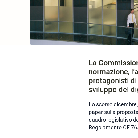
La Commissione 
normazione, l’a
protagonisti di
sviluppo del di
Lo scorso dicembre, 
paper sulla proposta
quadro legislativo de
Regolamento CE 765