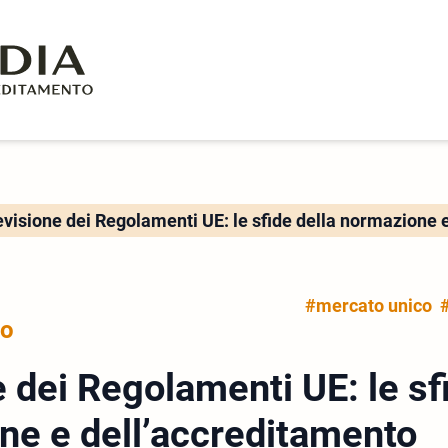
visione dei Regolamenti UE: le sfide della normazione 
#mercato unico
to
 dei Regolamenti UE: le sf
ne e dell’accreditamento