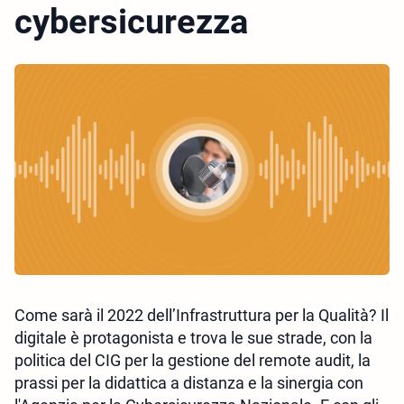
cybersicurezza
Come sarà il 2022 dell’Infrastruttura per la Qualità? Il
digitale è protagonista e trova le sue strade, con la
politica del CIG per la gestione del remote audit, la
prassi per la didattica a distanza e la sinergia con