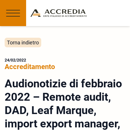
Torna indietro
24/02/2022
Accreditamento
Audionotizie di febbraio
2022 – Remote audit,
DAD, Leaf Marque,
import export manager,