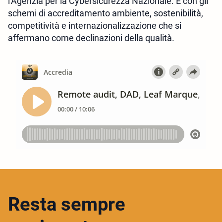
l'Agenzia per la Cybersicurezza Nazionale. E con gli
schemi di accreditamento ambiente, sostenibilità,
competitività e internazionalizzazione che si
affermano come declinazioni della qualità.
Resta sempre