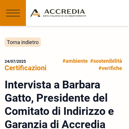
Torna indietro
#ambiente
#sostenibilità
24/07/2025
Certificazioni
#verifiche
Intervista a Barbara
Gatto, Presidente del
Comitato di Indirizzo e
Garanzia di Accredia