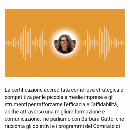
La certificazione accreditata come leva strategica e
competitiva per le piccole e medie imprese e gli
strumenti per rafforzarne l’efficacia e l’affidabilità,
anche attraverso una migliore formazione e
comunicazione: ne parliamo con Barbara Gatto, che
racconta gli obiettivi e i programmi del Comitato di