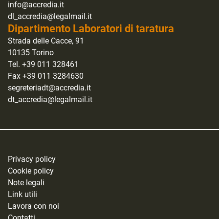
info@accredia.it
dl_accredia@legalmail.it
Dipartimento Laboratori di taratura
Strada delle Cacce, 91
10135 Torino
Tel. +39 011 328461
Fax +39 011 3284630
segreteriadt@accredia.it
dt_accredia@legalmail.it
Privacy policy
Cookie policy
Note legali
Link utili
Lavora con noi
Contatti