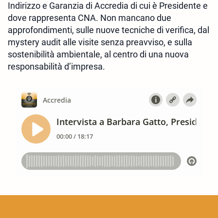
Indirizzo e Garanzia di Accredia di cui è Presidente e
dove rappresenta CNA. Non mancano due
approfondimenti, sulle nuove tecniche di verifica, dal
mystery audit alle visite senza preavviso, e sulla
sostenibilità ambientale, al centro di una nuova
responsabilità d’impresa.