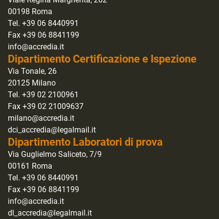
00198 Roma
Tel. +39 06 8440991
Fax +39 06 8841199
info@accredia.it
Dipartimento Certificazione e Ispezione
Via Tonale, 26
20125 Milano
Tel. +39 02 2100961
Fax +39 02 21009637
milano@accredia.it
dci_accredia@legalmail.it
Dipartimento Laboratori di prova
Via Guglielmo Saliceto, 7/9
00161 Roma
Tel. +39 06 8440991
Fax +39 06 8841199
info@accredia.it
dl_accredia@legalmail.it