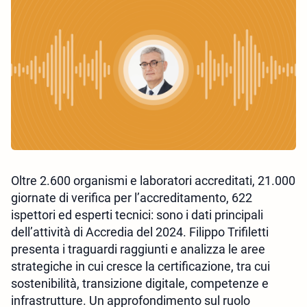
Oltre 2.600 organismi e laboratori accreditati, 21.000
giornate di verifica per l’accreditamento, 622
ispettori ed esperti tecnici: sono i dati principali
dell’attività di Accredia del 2024. Filippo Trifiletti
presenta i traguardi raggiunti e analizza le aree
strategiche in cui cresce la certificazione, tra cui
sostenibilità, transizione digitale, competenze e
infrastrutture. Un approfondimento sul ruolo