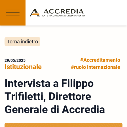
Torna indietro
#Accreditamento
29/05/2025
Istituzionale
#ruolo internazionale
Intervista a Filippo
Trifiletti, Direttore
Generale di Accredia