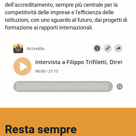
dell’accreditamento, sempre più centrale per la
competitività delle imprese e l’efficienza delle
Istituzioni, con uno sguardo al futuro, dai progetti di
formazione ai rapporti internazionali.
Resta sempre