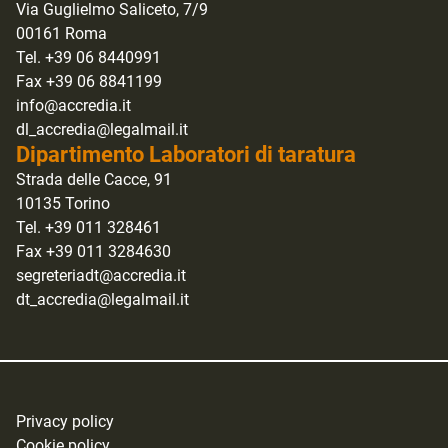
Via Guglielmo Saliceto, 7/9
00161 Roma
Tel. +39 06 8440991
Fax +39 06 8841199
info@accredia.it
dl_accredia@legalmail.it
Dipartimento Laboratori di taratura
Strada delle Cacce, 91
10135 Torino
Tel. +39 011 328461
Fax +39 011 3284630
segreteriadt@accredia.it
dt_accredia@legalmail.it
Privacy policy
Cookie policy