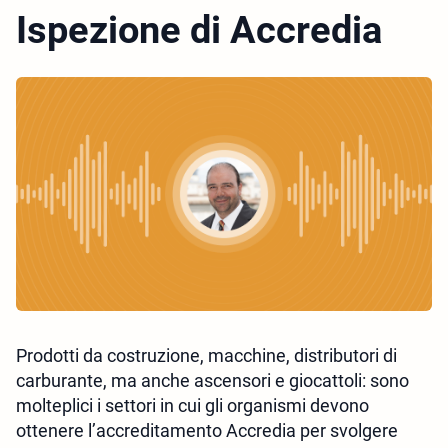
Ispezione di Accredia
Prodotti da costruzione, macchine, distributori di
carburante, ma anche ascensori e giocattoli: sono
molteplici i settori in cui gli organismi devono
ottenere l’accreditamento Accredia per svolgere