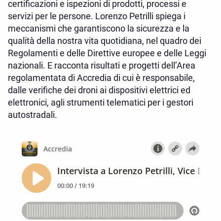
certificazioni e ispezioni di prodotti, processi e
servizi per le persone. Lorenzo Petrilli spiega i
meccanismi che garantiscono la sicurezza e la
qualità della nostra vita quotidiana, nel quadro dei
Regolamenti e delle Direttive europee e delle Leggi
nazionali. E racconta risultati e progetti dell’Area
regolamentata di Accredia di cui è responsabile,
dalle verifiche dei droni ai dispositivi elettrici ed
elettronici, agli strumenti telematici per i gestori
autostradali.