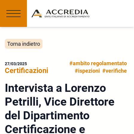
Torna indietro
#ambito regolamentato
27/03/2025
Certificazioni
#ispezioni
#verifiche
Intervista a Lorenzo
Petrilli, Vice Direttore
del Dipartimento
Certificazione e