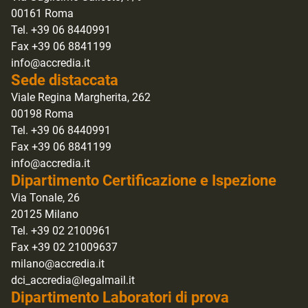
00161 Roma
Tel. +39 06 8440991
Fax +39 06 8841199
info@accredia.it
Sede distaccata
Viale Regina Margherita, 262
00198 Roma
Tel. +39 06 8440991
Fax +39 06 8841199
info@accredia.it
Dipartimento Certificazione e Ispezione
Via Tonale, 26
20125 Milano
Tel. +39 02 2100961
Fax +39 02 21009637
milano@accredia.it
dci_accredia@legalmail.it
Dipartimento Laboratori di prova