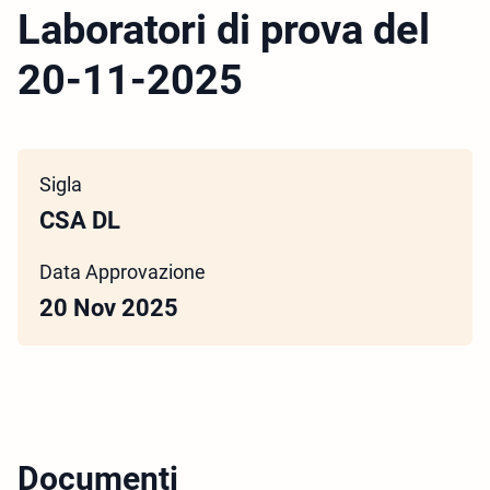
Laboratori di prova del
20-11-2025
Sigla
CSA DL
Data Approvazione
20 Nov 2025
Documenti