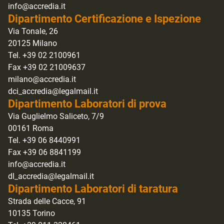
info@accredia.it
Dipartimento Certificazione e Ispezione
Via Tonale, 26
20125 Milano
Tel. +39 02 2100961
Fax +39 02 21009637
milano@accredia.it
dci_accredia@legalmail.it
Dipartimento Laboratori di prova
Via Guglielmo Saliceto, 7/9
00161 Roma
Tel. +39 06 8440991
Fax +39 06 8841199
info@accredia.it
dl_accredia@legalmail.it
Dipartimento Laboratori di taratura
Strada delle Cacce, 91
10135 Torino