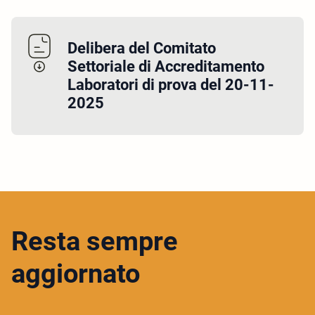
Delibera del Comitato
Settoriale di Accreditamento
Laboratori di prova del 20-11-
2025
Resta sempre
aggiornato