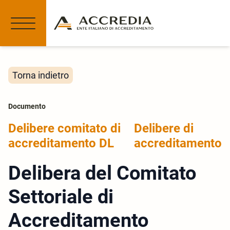
Torna indietro
Documento
Delibere comitato di
Delibere di
accreditamento DL
accreditamento
Delibera del Comitato
Settoriale di
Accreditamento