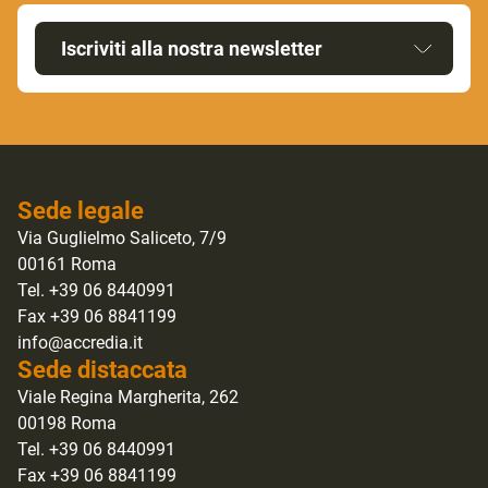
Iscriviti alla nostra newsletter
Sede legale
Via Guglielmo Saliceto, 7/9
00161 Roma
Tel. +39 06 8440991
Fax +39 06 8841199
info@accredia.it
Sede distaccata
Viale Regina Margherita, 262
00198 Roma
Tel. +39 06 8440991
Fax +39 06 8841199