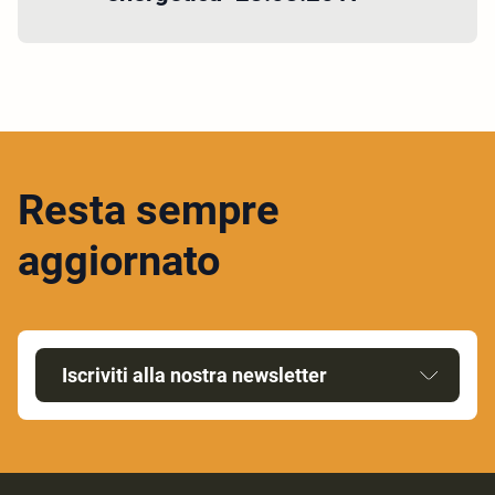
Resta sempre
aggiornato
Iscriviti alla nostra newsletter