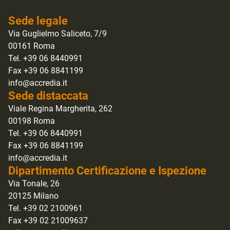
Sede legale
Via Guglielmo Saliceto, 7/9
00161 Roma
Tel. +39 06 8440991
Fax +39 06 8841199
info@accredia.it
Sede distaccata
Viale Regina Margherita, 262
00198 Roma
Tel. +39 06 8440991
Fax +39 06 8841199
info@accredia.it
Dipartimento Certificazione e Ispezione
Via Tonale, 26
20125 Milano
Tel. +39 02 2100961
Fax +39 02 21009637