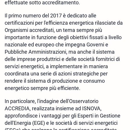
effettuate sotto accreditamento.
Il primo numero del 2017 è dedicato alle
certificazioni per l'efficienza energetica rilasciate da
Organismi accreditati, un tema sempre più
importante in funzione degli obiettivi fissati a livello
nazionale ed europeo che impegna Governi e
Pubbliche Amministrazioni, ma anche il sistema
delle imprese produttrici e delle società fornitrici di
servizi energetici, a implementare in maniera
coordinata una serie di azioni strategiche per
rendere il sistema di produzione e consumo
energetico sempre più efficiente.
In particolare, l'indagine dell'Osservatorio
ACCREDIA, realizzata insieme ad ISNOVA,
approfondisce i vantaggi per gli Esperti in Gestione
dell'Energia (EGE) e le società di servizi energetici