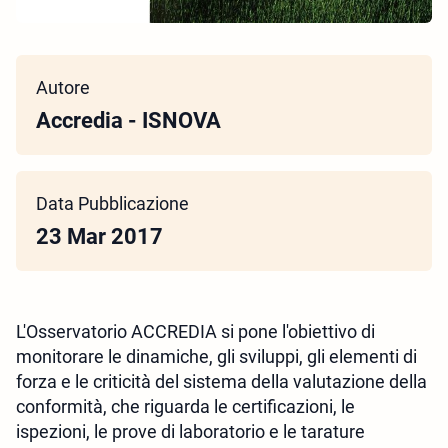
Autore
Accredia - ISNOVA
Data Pubblicazione
23 Mar 2017
L'Osservatorio ACCREDIA si pone l'obiettivo di
monitorare le dinamiche, gli sviluppi, gli elementi di
forza e le criticità del sistema della valutazione della
conformità, che riguarda le certificazioni, le
ispezioni, le prove di laboratorio e le tarature