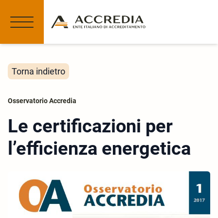
Torna indietro
Osservatorio Accredia
Le certificazioni per
l’efficienza energetica