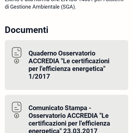
di Gestione Ambientale (SGA).
Documenti
Quaderno Osservatorio
ACCREDIA "Le certificazioni
per l'efficienza energetica"
1/2017
Comunicato Stampa -
Osservatorio ACCREDIA "Le
certificazioni per l'efficienza
energetica" 23.03.2017