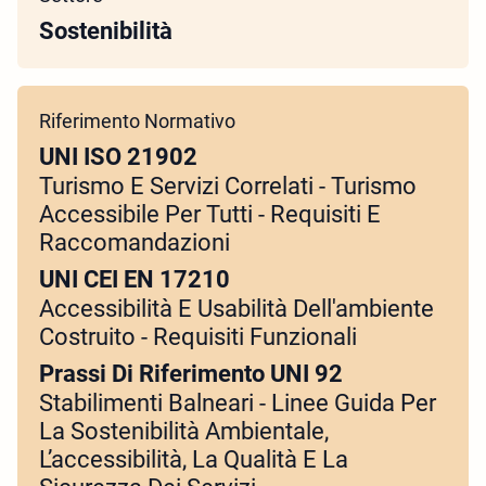
Sostenibilità
Riferimento Normativo
UNI ISO 21902
Turismo E Servizi Correlati - Turismo
Accessibile Per Tutti - Requisiti E
Raccomandazioni
UNI CEI EN 17210
Accessibilità E Usabilità Dell'ambiente
Costruito - Requisiti Funzionali
Prassi Di Riferimento UNI 92
Stabilimenti Balneari - Linee Guida Per
La Sostenibilità Ambientale,
L’accessibilità, La Qualità E La