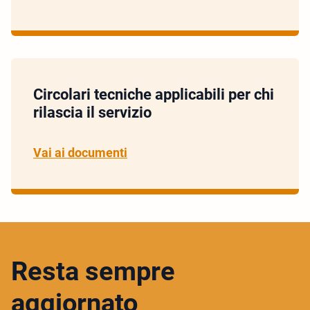
Circolari tecniche applicabili per chi
rilascia il servizio
Vai ai documenti
Resta sempre
aggiornato