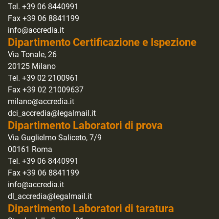
Tel. +39 06 8440991
Fax +39 06 8841199
info@accredia.it
Dipartimento Certificazione e Ispezione
Via Tonale, 26
20125 Milano
Tel. +39 02 2100961
Fax +39 02 21009637
milano@accredia.it
dci_accredia@legalmail.it
Dipartimento Laboratori di prova
Via Guglielmo Saliceto, 7/9
00161 Roma
Tel. +39 06 8440991
Fax +39 06 8841199
info@accredia.it
dl_accredia@legalmail.it
Dipartimento Laboratori di taratura