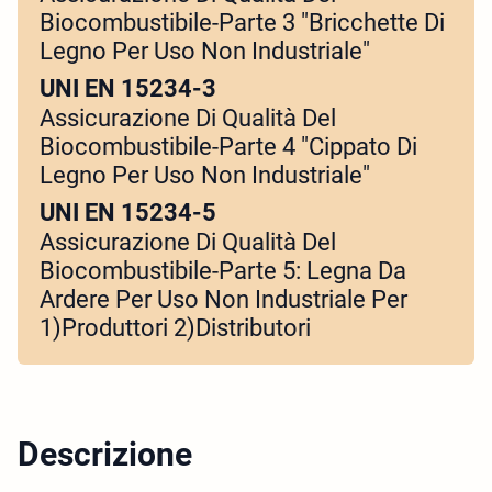
Biocombustibile-Parte 3 "Bricchette Di
Legno Per Uso Non Industriale"
UNI EN 15234-3
Assicurazione Di Qualità Del
Biocombustibile-Parte 4 "Cippato Di
Legno Per Uso Non Industriale"
UNI EN 15234-5
Assicurazione Di Qualità Del
Biocombustibile-Parte 5: Legna Da
Ardere Per Uso Non Industriale Per
1)Produttori 2)Distributori
Descrizione