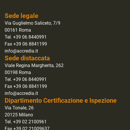
Sede legale
Via Guglielmo Saliceto, 7/9
00161 Roma
Tel. +39 06 8440991
Fax +39 06 8841199
info@accredia.it
Sede distaccata
Viale Regina Margherita, 262
00198 Roma
Tel. +39 06 8440991
Fax +39 06 8841199
info@accredia.it
Dipartimento Certificazione e Ispezione
Via Tonale, 26
20125 Milano
Tel. +39 02 2100961
Fax +39 02 21009637