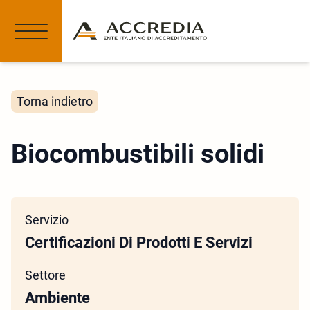
Torna indietro
Biocombustibili solidi
Servizio
Certificazioni Di Prodotti E Servizi
Settore
Ambiente