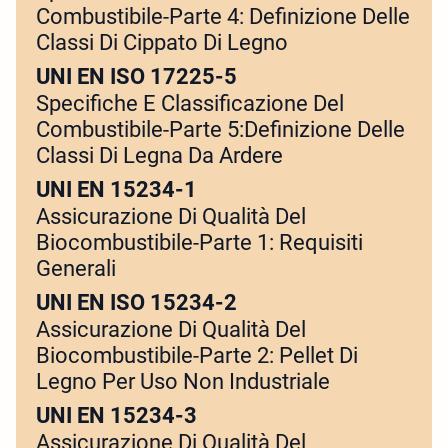
Combustibile-Parte 4: Definizione Delle
Classi Di Cippato Di Legno
UNI EN ISO 17225-5
Specifiche E Classificazione Del
Combustibile-Parte 5:Definizione Delle
Classi Di Legna Da Ardere
UNI EN 15234-1
Assicurazione Di Qualità Del
Biocombustibile-Parte 1: Requisiti
Generali
UNI EN ISO 15234-2
Assicurazione Di Qualità Del
Biocombustibile-Parte 2: Pellet Di
Legno Per Uso Non Industriale
UNI EN 15234-3
Assicurazione Di Qualità Del