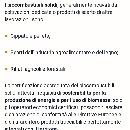
I
biocombustibili solidi
, generalmente ricavati da
coltivazioni dedicate o prodotti di scarto di altre
lavorazioni, sono:
Cippato e pellets;
Scarti dell’industria agroalimentare e del legno;
Rifiuti agricoli e forestali.
La certificazione accreditata dei biocombustibili
solidi attesta i requisiti di
sostenibilità per la
produzione di energia e per l’uso di biomassa
: solo
gli operatori economici certificati possono rilasciare
dichiarazione di conformità alle Direttive Europee e
dichiarare i loro prodotti tracciabili e perfettamente
integrati con il territorio.