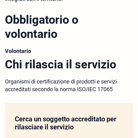
Obbligatorio o
volontario
Volontario
Chi rilascia il servizio
Organismi di certificazione di prodotti e servizi
accreditati secondo la norma ISO/IEC 17065
Cerca un soggetto accreditato per
rilasciare il servizio