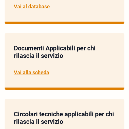
Vai al database
Documenti Applicabili per chi
rilascia il servizio
Vai alla scheda
Circolari tecniche applicabili per chi
rilascia il servizio