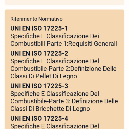
Riferimento Normativo
UNI EN ISO 17225-1
Specifiche E Classificazione Dei
Combustibili-Parte 1:Requisiti Generali
UNI EN ISO 17225-2
Specifiche E Classificazione Del
Combustibile-Parte 2:Definizione Delle
Classi Di Pellet Di Legno
UNI EN ISO 17225-3
Specifiche E Classificazione Del
Combustibile-Parte 3: Definizione Delle
Classi Di Bricchette Di Legno
UNI EN ISO 17225-4
Specifiche E Classificazione Del