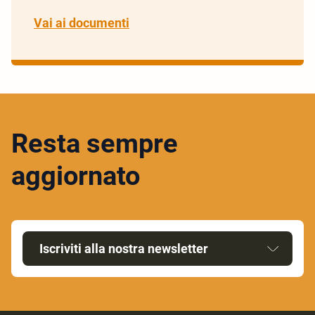
Vai ai documenti
Resta sempre
aggiornato
Iscriviti alla nostra newsletter