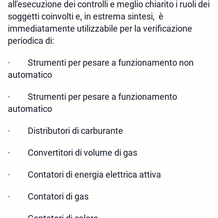
all'esecuzione dei controlli e meglio chiarito i ruoli dei
soggetti coinvolti e, in estrema sintesi, è
immediatamente utilizzabile per la verificazione
periodica di:
·
Strumenti per pesare a funzionamento non
automatico
·
Strumenti per pesare a funzionamento
automatico
·
Distributori di carburante
·
Convertitori di volume di gas
·
Contatori di energia elettrica attiva
·
Contatori di gas