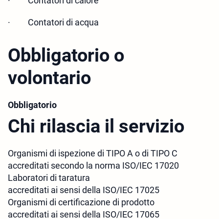
·
Contatori di calore
·
Contatori di acqua
Obbligatorio o
volontario
Obbligatorio
Chi rilascia il servizio
Organismi di ispezione di TIPO A o di TIPO C
accreditati secondo la norma ISO/IEC 17020
Laboratori di taratura
accreditati ai sensi della
ISO/IEC 17025
Organismi di certificazione di prodotto
accreditati ai sensi della ISO/IEC 17065