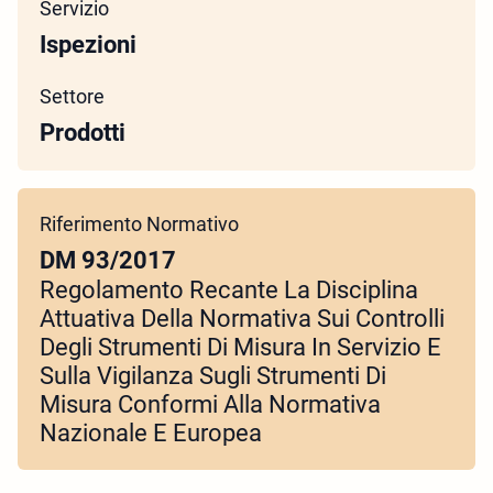
Servizio
Ispezioni
Settore
Prodotti
Riferimento Normativo
DM 93/2017
Regolamento Recante La Disciplina
Attuativa Della Normativa Sui Controlli
Degli Strumenti Di Misura In Servizio E
Sulla Vigilanza Sugli Strumenti Di
Misura Conformi Alla Normativa
Nazionale E Europea