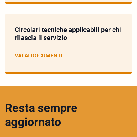
Circolari tecniche applicabili per chi
rilascia il servizio
VAI AI DOCUMENTI
Resta sempre
aggiornato