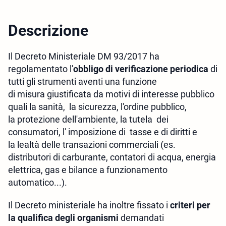
Descrizione
Il Decreto Ministeriale DM 93/2017 ha
regolamentato l'
obbligo di verificazione periodica
di
tutti gli strumenti aventi una funzione
di
misura
giustificata da
motivi
di
interesse
pubblico
quali la sanità,
la
sicurezza,
l'
ordine pubblico,
la
protezione
dell'ambiente, la tutela
dei
consumatori, l' imposizione di
tasse
e
di
diritti
e
la
lealtà
delle transazioni commerciali (es.
distributori di carburante, contatori di acqua, energia
elettrica, gas e bilance a funzionamento
automatico...).
Il Decreto ministeriale ha inoltre fissato i
criteri per
la qualifica degli organismi
demandati