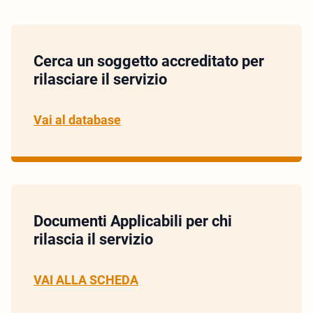
Cerca un soggetto accreditato per
rilasciare il servizio
Vai al database
Documenti Applicabili per chi
rilascia il servizio
VAI ALLA SCHEDA