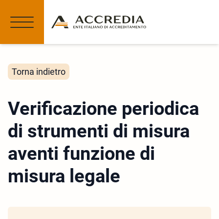
Torna indietro
Verificazione periodica
di strumenti di misura
aventi funzione di
misura legale