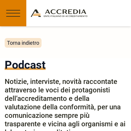
Torna indietro
Podcast
Notizie, interviste, novità raccontate
attraverso le voci dei protagonisti
dell’accreditamento e della
valutazione della conformità, per una
comunicazione sempre più
trasparente e vicina agli organismi e ai