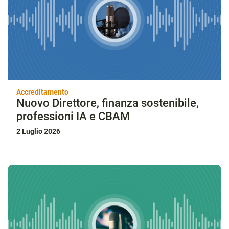
Accreditamento
Nuovo Direttore, finanza sostenibile,
professioni IA e CBAM
2 Luglio 2026