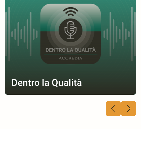
Dentro la Qualità