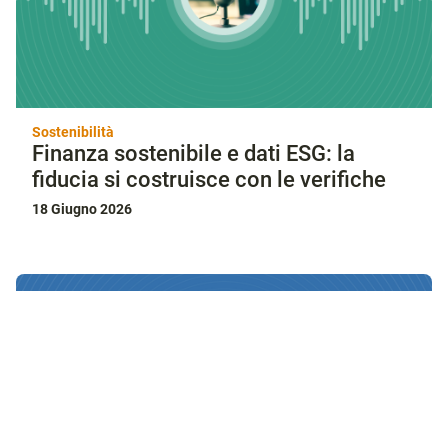
Sostenibilità
Finanza sostenibile e dati ESG: la
fiducia si costruisce con le verifiche
18 Giugno 2026