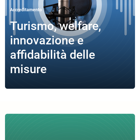
Accreditamento
Turismo, welfare,
innovazione e
affidabilità delle
misure