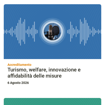
Accreditamento
Turismo, welfare, innovazione e
affidabilità delle misure
6 Agosto 2026