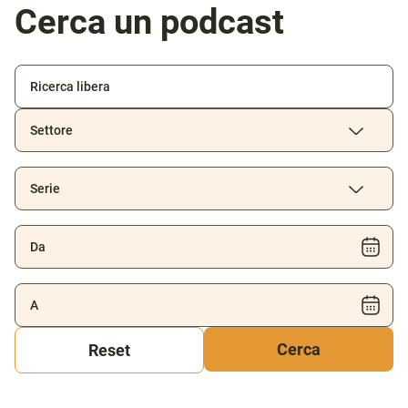
Cerca un podcast
Settore
Serie
Reset