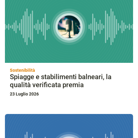
Sostenibilità
Spiagge e stabilimenti balneari, la
qualità verificata premia
23 Luglio 2026