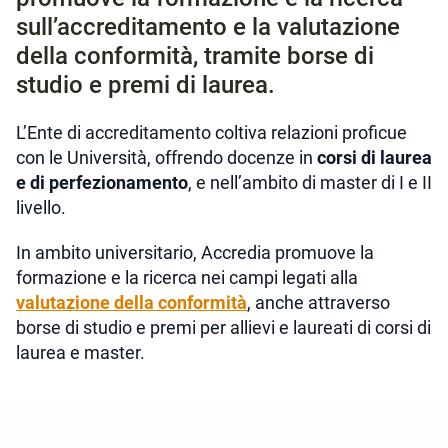
sull’accreditamento e la valutazione
della conformità, tramite borse di
studio e premi di laurea.
L’Ente di accreditamento coltiva relazioni proficue
con le Università, offrendo docenze in
corsi di laurea
e di perfezionamento
, e nell’ambito di master di I e II
livello.
In ambito universitario, Accredia promuove la
formazione e la ricerca nei campi legati alla
valutazione della conformità
, anche attraverso
borse di studio e premi per allievi e laureati di corsi di
laurea e master.