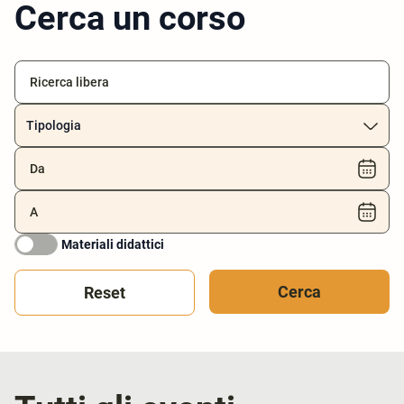
Cerca un corso
Tipologia
Materiali didattici
Reset