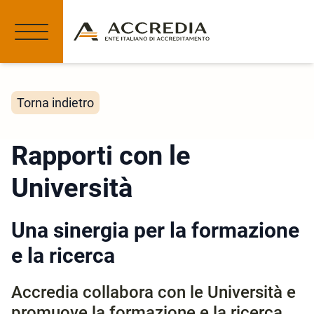
Torna indietro
Rapporti con le
Università
Una sinergia per la formazione
e la ricerca
Accredia collabora con le Università e
promuove la formazione e la ricerca