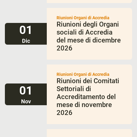
Riunioni Organi di Accredia
Riunioni degli Organi
01
sociali di Accredia
del mese di dicembre
Dic
2026
Riunioni Organi di Accredia
Riunioni dei Comitati
01
Settoriali di
Accreditamento del
Nov
mese di novembre
2026