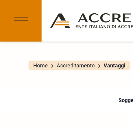
Home
Accreditamento
Vantaggi
Sogget