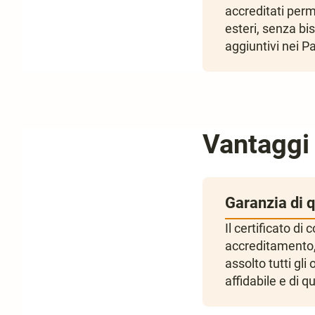
accreditati perm
esteri, senza bis
aggiuntivi nei Pa
Vantaggi 
Garanzia di q
Il certificato di
accreditamento, 
assolto tutti gl
affidabile e di q