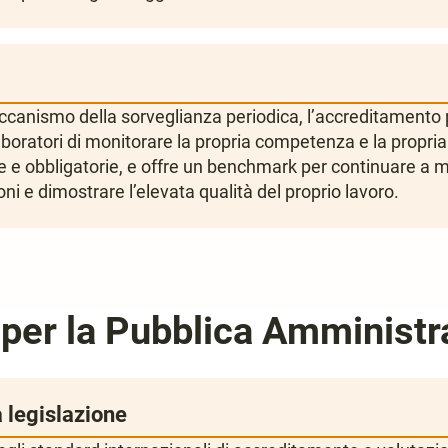
ccanismo della sorveglianza periodica, l’accreditamento 
aboratori di monitorare la propria competenza e la propria
 e obbligatorie, e offre un benchmark per continuare a mi
ni e dimostrare l’elevata qualità del proprio lavoro.
 per la Pubblica Amministr
 legislazione