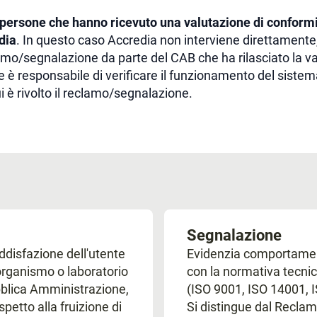
persone che hanno ricevuto una valutazione di conformi
dia
. In questo caso Accredia non interviene direttamente
amo/segnalazione da parte del CAB che ha rilasciato la va
e è responsabile di verificare il funzionamento del sistem
 è rivolto il reclamo/segnalazione.
Segnalazione
ddisfazione dell'utente
Evidenzia comportament
rganismo o laboratorio
con la normativa tecnic
bblica Amministrazione,
(ISO 9001, ISO 14001, I
spetto alla fruizione di
Si distingue dal Recla