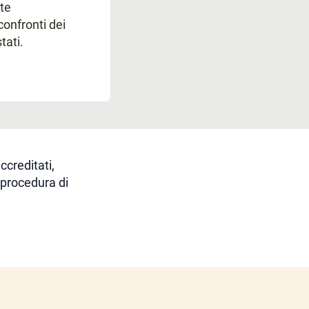
te
confronti dei
tati.
ccreditati,
 procedura di