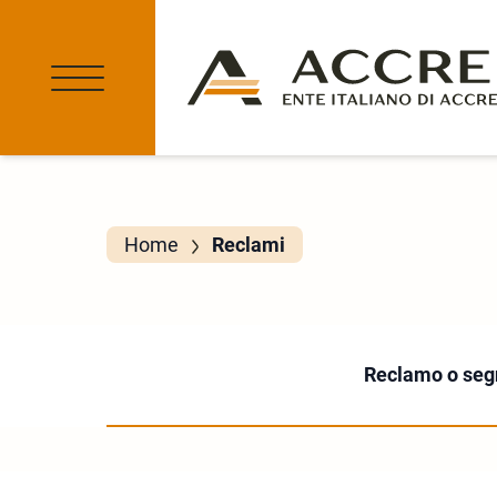
Home
Reclami
Reclamo o seg