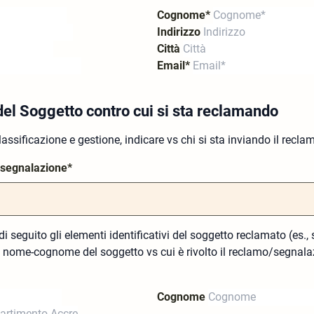
Cognome*
Indirizzo
Città
Email*
el Soggetto contro cui si sta reclamando
 classificazione e gestione, indicare vs chi si sta inviando il rec
/segnalazione*
di seguito gli elementi identificativi del soggetto reclamato (es.,
 nome-cognome del soggetto vs cui è rivolto il reclamo/segnala
Cognome