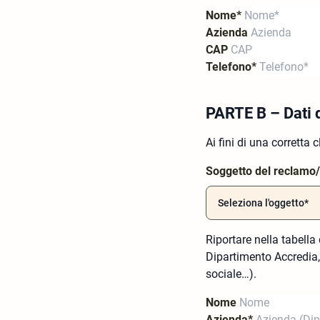
Nome*
Azienda
CAP
Telefono*
PARTE B – Dati d
Ai fini di una corretta
Soggetto del reclamo
Riportare nella tabella 
Dipartimento Accredia,
sociale…).
Nome
Azienda*