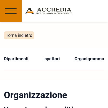
Torna indietro
Dipartimenti
Ispettori
Organigramma
Organizzazione