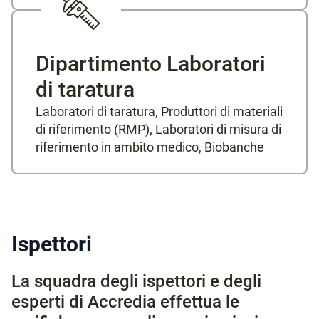
Dipartimento Laboratori
di taratura
Laboratori di taratura, Produttori di materiali
di riferimento (RMP), Laboratori di misura di
riferimento in ambito medico, Biobanche
Ispettori
La squadra degli ispettori e degli
esperti di Accredia effettua le