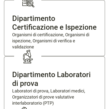
Dipartimento
Certificazione e Ispezione
Organismi di certificazione, Organismi di
ispezione, Organismi di verifica e
validazione
Dipartimento Laboratori
di prova
Laboratori di prova, Laboratori medici,
Organizzatori di prove valutative
interlaboratorio (PTP)