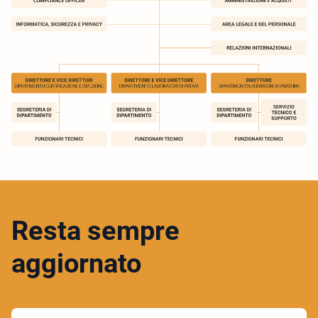
Resta sempre
aggiornato