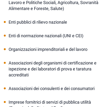
Lavoro e Politiche Sociali, Agricoltura, Sovranità
Alimentare e Foreste, Salute)
Enti pubblici di rilievo nazionale
Enti di normazione nazionali (UNI e CEI)
Organizzazioni imprenditoriali e del lavoro
Associazioni degli organismi di certificazione e
ispezione e dei laboratori di prova e taratura
accreditati
Associazioni dei consulenti e dei consumatori
Imprese fornitrici di servizi di pubblica utilità