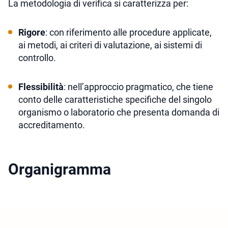
La metodologia di verifica si caratterizza per:
Rigore
: con riferimento alle procedure applicate,
ai metodi, ai criteri di valutazione, ai sistemi di
controllo.
Flessibilità
: nell’approccio pragmatico, che tiene
conto delle caratteristiche specifiche del singolo
organismo o laboratorio che presenta domanda di
accreditamento.
Organigramma