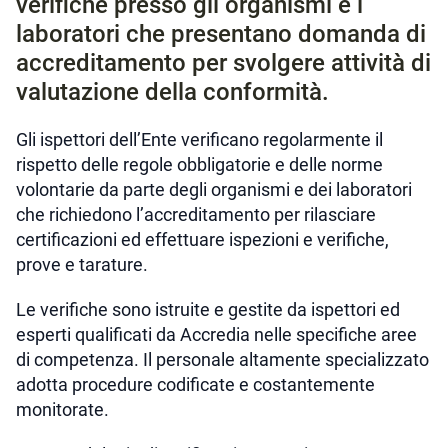
verifiche presso gli organismi e i
laboratori che presentano domanda di
accreditamento per svolgere attività di
valutazione della conformità.
Gli ispettori dell’Ente verificano regolarmente il
rispetto delle regole obbligatorie e delle norme
volontarie da parte degli organismi e dei laboratori
che richiedono l’accreditamento per rilasciare
certificazioni ed effettuare ispezioni e verifiche,
prove e tarature.
Le verifiche sono istruite e gestite da ispettori ed
esperti qualificati da Accredia nelle specifiche aree
di competenza. Il personale altamente specializzato
adotta procedure codificate e costantemente
monitorate.