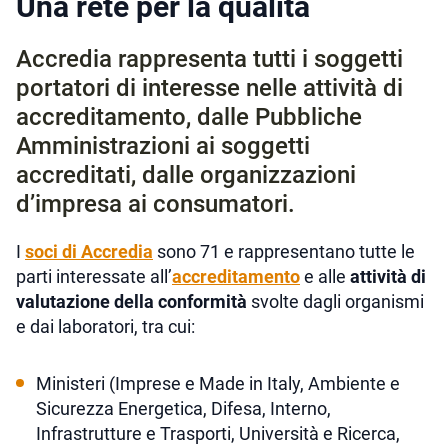
Una rete per la qualità
Accredia rappresenta tutti i soggetti
portatori di interesse nelle attività di
accreditamento, dalle Pubbliche
Amministrazioni ai soggetti
accreditati, dalle organizzazioni
d’impresa ai consumatori.
I
soci di Accredia
sono 71 e rappresentano tutte le
parti interessate all’
accreditamento
e alle
attività di
valutazione della conformità
svolte dagli organismi
e dai laboratori, tra cui:
Ministeri (Imprese e Made in Italy, Ambiente e
Sicurezza Energetica, Difesa, Interno,
Infrastrutture e Trasporti, Università e Ricerca,