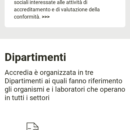
sociali interessate alle attività di
accreditamento e di valutazione della
conformità.
>>>
Dipartimenti
Accredia è organizzata in tre
Dipartimenti ai quali fanno riferimento
gli organismi e i laboratori che operano
in tutti i settori