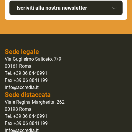
Iscriviti alla nostra newsletter
Sede legale
Via Guglielmo Saliceto, 7/9
00161 Roma
Tel. +39 06 8440991
Fax +39 06 8841199
info@accredia.it
Sede distaccata
Viale Regina Margherita, 262
00198 Roma
Tel. +39 06 8440991
Fax +39 06 8841199
info@accredia.it