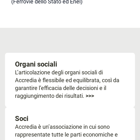
(Ferrovie dello Stato ed Enel)
Organi sociali
L’articolazione degli organi sociali di
Accredia è flessibile ed equilibrata, così da
garantire l’efficacia delle decisioni e il
raggiungimento dei risultati.
>>>
Soci
Accredia è un’associazione in cui sono
rappresentate tutte le parti economiche e