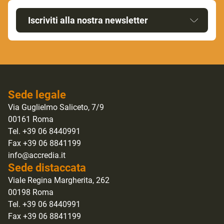
Iscriviti alla nostra newsletter
Sede legale
Via Guglielmo Saliceto, 7/9
00161 Roma
Tel. +39 06 8440991
Fax +39 06 8841199
info@accredia.it
Sede distaccata
Viale Regina Margherita, 262
00198 Roma
Tel. +39 06 8440991
Fax +39 06 8841199