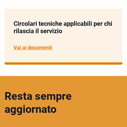
Circolari tecniche applicabili per chi
rilascia il servizio
Vai ai documenti
Resta sempre
aggiornato