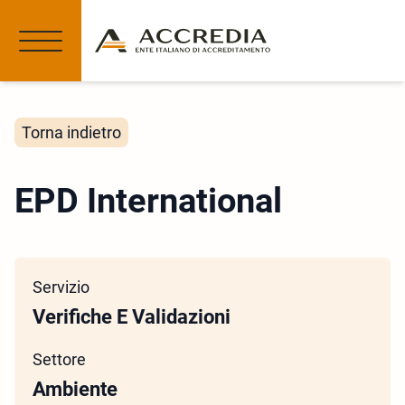
Torna indietro
EPD International
Servizio
Verifiche E Validazioni
Settore
Ambiente