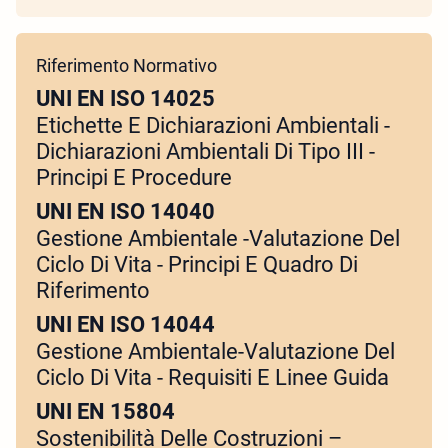
Riferimento Normativo
UNI EN ISO 14025
Etichette E Dichiarazioni Ambientali -
Dichiarazioni Ambientali Di Tipo III -
Principi E Procedure
UNI EN ISO 14040
Gestione Ambientale -Valutazione Del
Ciclo Di Vita - Principi E Quadro Di
Riferimento
UNI EN ISO 14044
Gestione Ambientale-Valutazione Del
Ciclo Di Vita - Requisiti E Linee Guida
UNI EN 15804
Sostenibilità Delle Costruzioni –