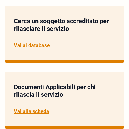
Cerca un soggetto accreditato per
rilasciare il servizio
Vai al database
Documenti Applicabili per chi
rilascia il servizio
Vai alla scheda