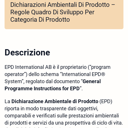
Dichiarazioni Ambientali Di Prodotto –
Regole Quadro Di Sviluppo Per
Categoria Di Prodotto
Descrizione
EPD International AB è il proprietario (“program
operator”) dello schema “International EPD®
System”, regolato dal documento “
General
Programme Instructions for EPD
”.
La
Dichiarazione Ambientale di Prodotto
(EPD)
riporta in modo trasparente dati oggettivi,
comparabili e verificati sulle prestazioni ambientali
di prodotti e servizi da una prospettiva di ciclo di vita.