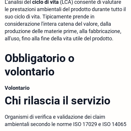
L’analisi del
ciclo di vita
(LCA) consente di valutare
le prestazioni ambientali del prodotto durante tutto il
suo ciclo di vita. Tipicamente prende in
considerazione l'intera catena del valore, dalla
produzione delle materie prime, alla fabbricazione,
all'uso, fino alla fine della vita utile del prodotto.
Obbligatorio o
volontario
Volontario
Chi rilascia il servizio
Organismi di verifica e validazione dei claim
ambientali secondo le norme ISO 17029 e ISO 14065