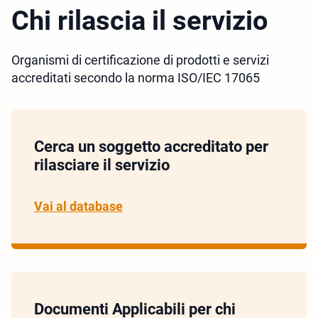
Chi rilascia il servizio
Organismi di certificazione di prodotti e servizi
accreditati secondo la norma ISO/IEC 17065
Cerca un soggetto accreditato per
rilasciare il servizio
Vai al database
Documenti Applicabili per chi