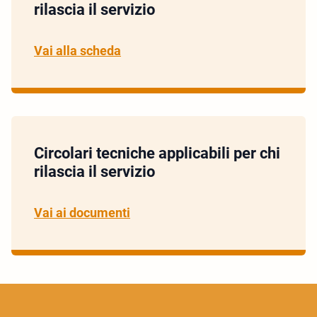
rilascia il servizio
Vai alla scheda
Circolari tecniche applicabili per chi
rilascia il servizio
Vai ai documenti