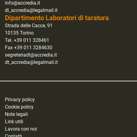
info@accredia.it
dl_accredia@legalmail.it
Dipartimento Laboratori di taratura
Strada delle Cacce, 91
10135 Torino
Tel. +39 011 328461
Fax +39 011 3284630
segreteriadt@accredia.it
dt_accredia@legalmail.it
Privacy policy
Cookie policy
Note legali
Link utili
Lavora con noi
Contatti