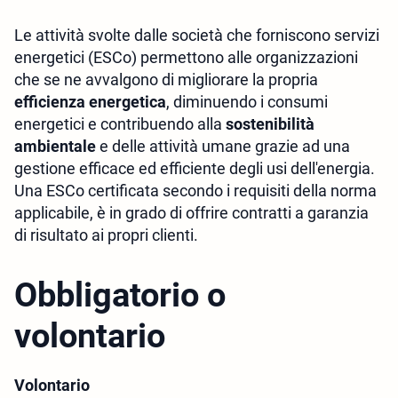
Le attività svolte dalle società che forniscono servizi
energetici (ESCo) permettono alle organizzazioni
che se ne avvalgono di migliorare la propria
efficienza energetica
, diminuendo i consumi
energetici e contribuendo alla
sostenibilità
ambientale
e delle attività umane grazie ad una
gestione efficace ed efficiente degli usi dell'energia.
Una ESCo certificata secondo i requisiti della norma
applicabile, è in grado di offrire contratti a garanzia
di risultato ai propri clienti.
Obbligatorio o
volontario
Volontario