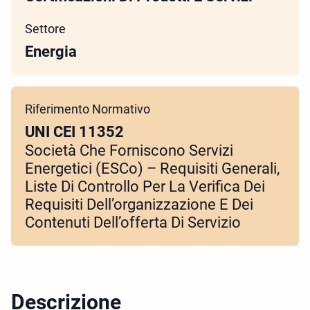
Settore
Energia
Riferimento Normativo
UNI CEI 11352
Società Che Forniscono Servizi
Energetici (ESCo) – Requisiti Generali,
Liste Di Controllo Per La Verifica Dei
Requisiti Dell’organizzazione E Dei
Contenuti Dell’offerta Di Servizio
Descrizione