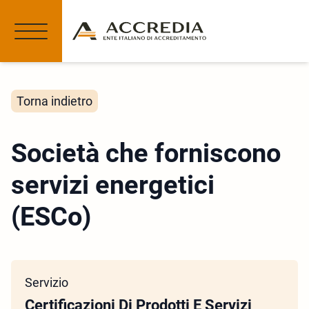
Torna indietro
Società che forniscono
servizi energetici
(ESCo)
Servizio
Certificazioni Di Prodotti E Servizi