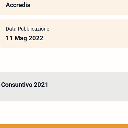
Accredia
Data Pubblicazione
11 Mag 2022
o Consuntivo 2021