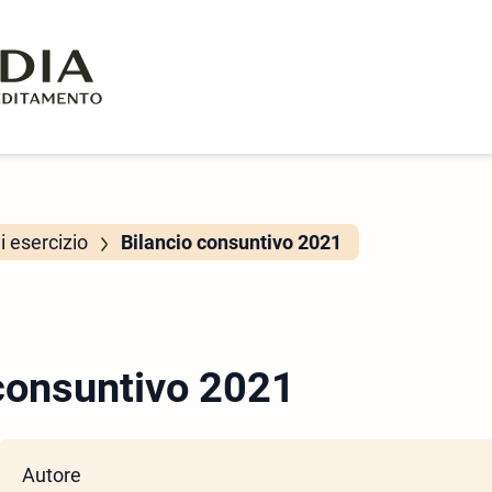
di esercizio
Bilancio consuntivo 2021
 consuntivo 2021
Autore