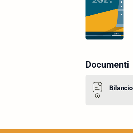
Documenti
Bilanci