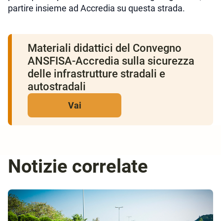
partire insieme ad Accredia su questa strada.
Materiali didattici del Convegno
ANSFISA-Accredia sulla sicurezza
delle infrastrutture stradali e
autostradali
Vai
Notizie correlate