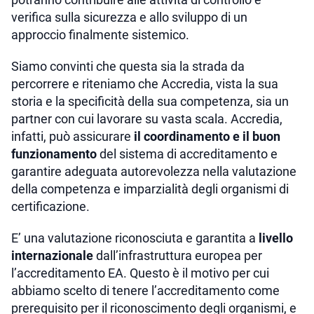
verifica sulla sicurezza e allo sviluppo di un
approccio finalmente sistemico.
Siamo convinti che questa sia la strada da
percorrere e riteniamo che Accredia, vista la sua
storia e la specificità della sua competenza, sia un
partner con cui lavorare su vasta scala. Accredia,
infatti, può assicurare
il coordinamento e il buon
funzionamento
del sistema di accreditamento e
garantire adeguata autorevolezza nella valutazione
della competenza e imparzialità degli organismi di
certificazione.
E’ una valutazione riconosciuta e garantita a
livello
internazionale
dall’infrastruttura europea per
l’accreditamento EA. Questo è il motivo per cui
abbiamo scelto di tenere l’accreditamento come
prerequisito per il riconoscimento degli organismi, e