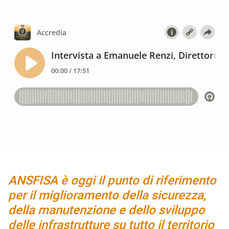
ANSFISA è oggi il punto di riferimento
per il miglioramento della sicurezza,
della manutenzione e dello sviluppo
delle infrastrutture su tutto il territorio