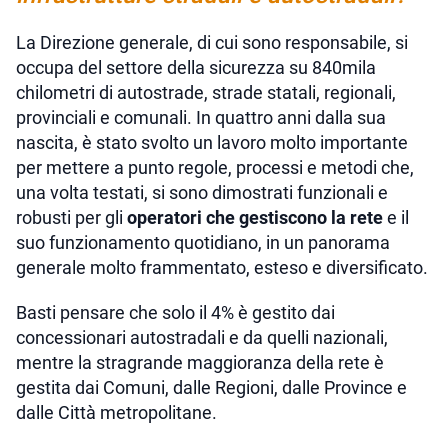
La Direzione generale, di cui sono responsabile, si
occupa del settore della sicurezza su 840mila
chilometri di autostrade, strade statali, regionali,
provinciali e comunali. In quattro anni dalla sua
nascita, è stato svolto un lavoro molto importante
per mettere a punto regole, processi e metodi che,
una volta testati, si sono dimostrati funzionali e
robusti per gli
operatori che gestiscono la rete
e il
suo funzionamento quotidiano, in un panorama
generale molto frammentato, esteso e diversificato.
Basti pensare che solo il 4% è gestito dai
concessionari autostradali e da quelli nazionali,
mentre la stragrande maggioranza della rete è
gestita dai Comuni, dalle Regioni, dalle Province e
dalle Città metropolitane.