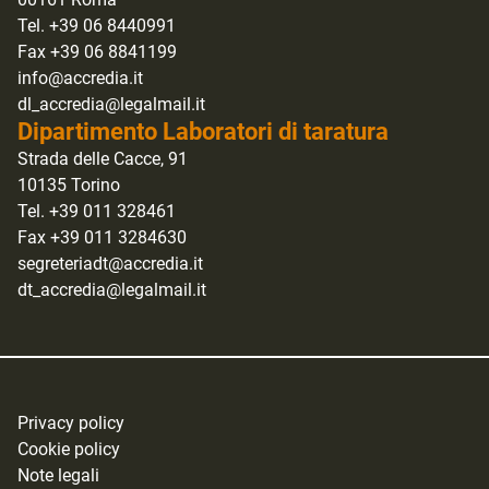
Tel. +39 06 8440991
Fax +39 06 8841199
info@accredia.it
dl_accredia@legalmail.it
Dipartimento Laboratori di taratura
Strada delle Cacce, 91
10135 Torino
Tel. +39 011 328461
Fax +39 011 3284630
segreteriadt@accredia.it
dt_accredia@legalmail.it
Privacy policy
Cookie policy
Note legali