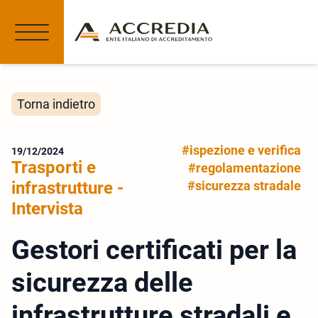
Torna indietro
#ispezione e verifica
19/12/2024
Trasporti e
#regolamentazione
infrastrutture -
#sicurezza stradale
Intervista
Gestori certificati per la
sicurezza delle
infrastrutture stradali e