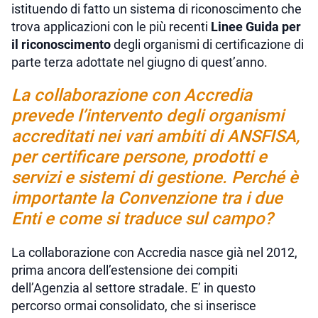
istituendo di fatto un sistema di riconoscimento che
trova applicazioni con le più recenti
Linee Guida per
il riconoscimento
degli organismi di certificazione di
parte terza adottate nel giugno di quest’anno.
La collaborazione con Accredia
prevede l’intervento degli organismi
accreditati nei vari ambiti di ANSFISA,
per certificare persone, prodotti e
servizi e sistemi di gestione. Perché è
importante la Convenzione tra i due
Enti e come si traduce sul campo?
La collaborazione con Accredia nasce già nel 2012,
prima ancora dell’estensione dei compiti
dell’Agenzia al settore stradale. E’ in questo
percorso ormai consolidato, che si inserisce