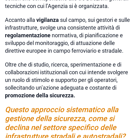
tecniche con cui l’Agenzia si è organizzata.
Accanto alla
vigilanza
sul campo, sui gestori e sulle
infrastrutture, svolge una consistente attività di
regolamentazione
normativa, di pianificazione e
sviluppo del monitoraggio, di attuazione delle
direttive europee in campo ferroviario e stradale.
Oltre che di studio, ricerca, sperimentazione e di
collaborazioni istituzionali con cui intende svolgere
un ruolo di stimolo e supporto per gli operatori,
sollecitando un’azione adeguata e costante di
promozione della sicurezza.
Questo approccio sistematico alla
gestione della sicurezza, come si
declina nel settore specifico delle
infrastrutture stradali e autostradali?