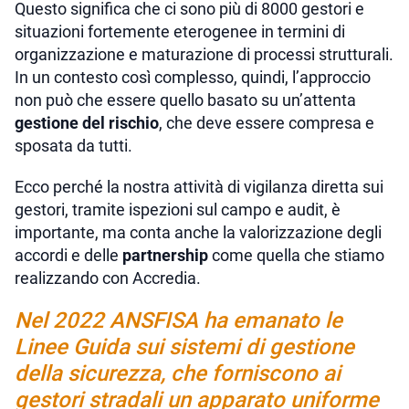
Questo significa che ci sono più di 8000 gestori e
situazioni fortemente eterogenee in termini di
organizzazione e maturazione di processi strutturali.
In un contesto così complesso, quindi, l’approccio
non può che essere quello basato su un’attenta
gestione del rischio
, che deve essere compresa e
sposata da tutti.
Ecco perché la nostra attività di vigilanza diretta sui
gestori, tramite ispezioni sul campo e audit, è
importante, ma conta anche la valorizzazione degli
accordi e delle
partnership
come quella che stiamo
realizzando con Accredia.
Nel 2022 ANSFISA ha emanato le
Linee Guida sui sistemi di gestione
della sicurezza, che forniscono ai
gestori stradali un apparato uniforme