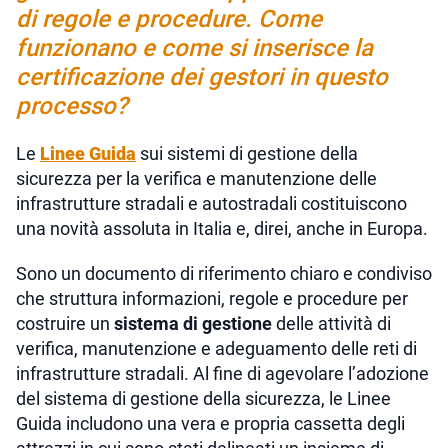
di regole e procedure. Come
funzionano e come si inserisce la
certificazione dei gestori in questo
processo?
Le
Linee Guida
sui sistemi di gestione della
sicurezza per la verifica e manutenzione delle
infrastrutture stradali e autostradali costituiscono
una novità assoluta in Italia e, direi, anche in Europa.
Sono un documento di riferimento chiaro e condiviso
che struttura informazioni, regole e procedure per
costruire un
sistema di gestione
delle attività di
verifica, manutenzione e adeguamento delle reti di
infrastrutture stradali. Al fine di agevolare l’adozione
del sistema di gestione della sicurezza, le Linee
Guida includono una vera e propria cassetta degli