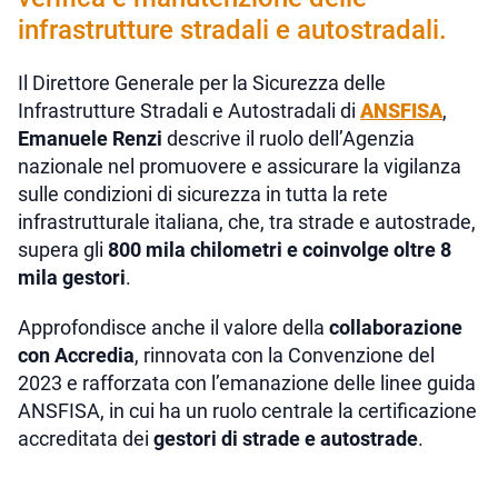
infrastrutture stradali e autostradali.
Il Direttore Generale per la Sicurezza delle
Infrastrutture Stradali e Autostradali di
ANSFISA
,
Emanuele Renzi
descrive il ruolo dell’Agenzia
nazionale nel promuovere e assicurare la vigilanza
sulle condizioni di sicurezza in tutta la rete
infrastrutturale italiana, che, tra strade e autostrade,
supera gli
800 mila chilometri e coinvolge oltre 8
mila gestori
.
Approfondisce anche il valore della
collaborazione
con Accredia
, rinnovata con la Convenzione del
2023 e rafforzata con l’emanazione delle linee guida
ANSFISA, in cui ha un ruolo centrale la certificazione
accreditata dei
gestori di strade e autostrade
.