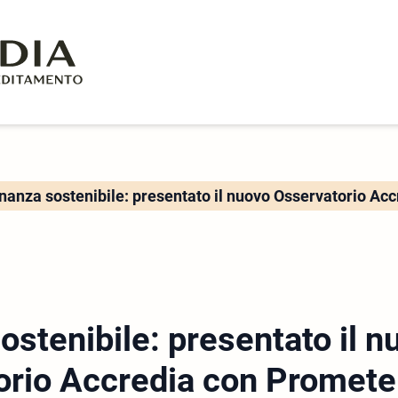
nanza sostenibile: presentato il nuovo Osservatorio Ac
ostenibile: presentato il n
orio Accredia con Promete