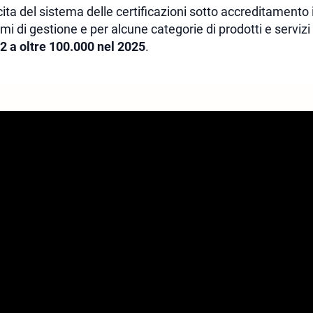
cita del sistema delle certificazioni sotto accreditamento i
temi di gestione e per alcune categorie di prodotti e servi
2 a oltre 100.000 nel 2025
.