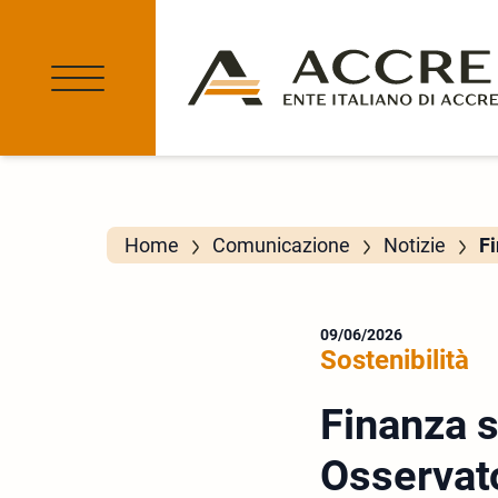
Home
Comunicazione
Notizie
Fi
09/06/2026
Sostenibilità
Finanza s
Osservat