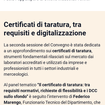
Certificati di taratura, tra
requisiti e digitalizzazione
La seconda sessione del Convegno è stata dedicata
a un approfondimento sui
certificati di taratura
,
strumenti fondamentali rilasciati sul mercato dai
laboratori accreditati e utilizzati da imprese e
professionisti in tutti i settori industriali e
merceologici.
Al panel tematico
“Il certificato di taratura: tra
requisiti normativi, richieste di flessibilità e i DCC
sullo sfondo”
è seguito l’intervento di
Federico
Marengo
, Funzionario Tecnico del Dipartimento, che