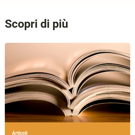
Scopri di più
Articoli