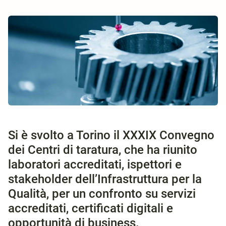
Si è svolto a Torino il XXXIX Convegno
dei Centri di taratura, che ha riunito
laboratori accreditati, ispettori e
stakeholder dell’Infrastruttura per la
Qualità, per un confronto su servizi
accreditati, certificati digitali e
opportunità di business.