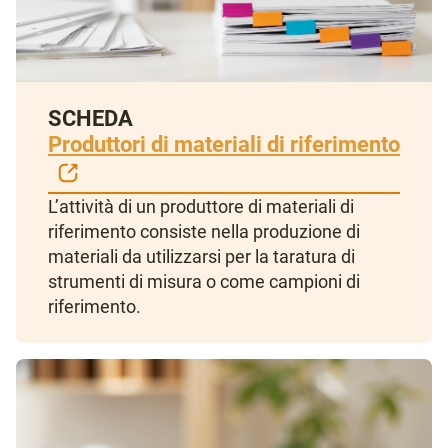
SCHEDA
Produttori di materiali di riferimento
L’attività di un produttore di materiali di
riferimento consiste nella produzione di
materiali da utilizzarsi per la taratura di
strumenti di misura o come campioni di
riferimento.