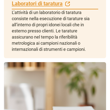
Laboratori di taratura
L’attività di un laboratorio di taratura
consiste nella esecuzione di tarature sia
all’interno di propri idonei locali che in
esterno presso clienti. Le tarature
assicurano nel tempo la riferibilità
metrologica ai campioni nazionali o
internazionali di strumenti e campioni.