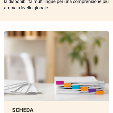
la disponibilità multilingue per una comprensione più
ampia a livello globale.
SCHEDA