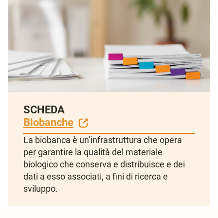
SCHEDA
Biobanche
La biobanca è un’infrastruttura che opera
per garantire la qualità del materiale
biologico che conserva e distribuisce e dei
dati a esso associati, a fini di ricerca e
sviluppo.