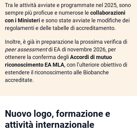
Tra le attività avviate e programmate nel 2025, sono
sempre più proficue e numerose le
collaborazioni
con i Ministeri
e sono state avviate le modifiche dei
regolamenti e delle tabelle di accreditamento.
Inoltre, è già in preparazione la prossima verifica di
peer assessment
di EA di novembre 2026, per
ottenere la conferma degli
Accordi di mutuo
riconoscimento EA MLA
, con l’ulteriore obiettivo di
estendere il riconoscimento alle Biobanche
accreditate.
Nuovo logo, formazione e
attività internazionale