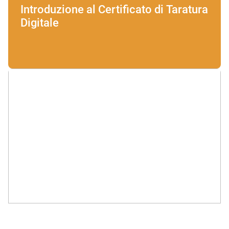
Introduzione al Certificato di Taratura
Digitale
Intervista a Michela Sega,