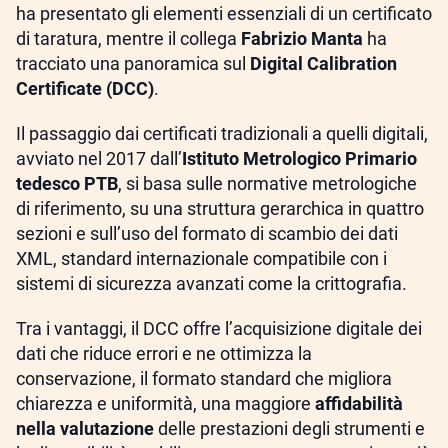
ha presentato gli elementi essenziali di un certificato
di taratura, mentre il collega
Fabrizio Manta
ha
tracciato una panoramica sul
Digital Calibration
Certificate (DCC)
.
Il passaggio dai certificati tradizionali a quelli digitali,
avviato nel 2017 dall’
Istituto Metrologico Primario
tedesco PTB
, si basa sulle normative metrologiche
di riferimento, su una struttura gerarchica in quattro
sezioni e sull’uso del formato di scambio dei dati
XML, standard internazionale compatibile con i
sistemi di sicurezza avanzati come la crittografia.
Tra i vantaggi, il DCC offre l’acquisizione digitale dei
dati che riduce errori e ne ottimizza la
conservazione, il formato standard che migliora
chiarezza e uniformità, una maggiore
affidabilità
nella valutazione
delle prestazioni degli strumenti e