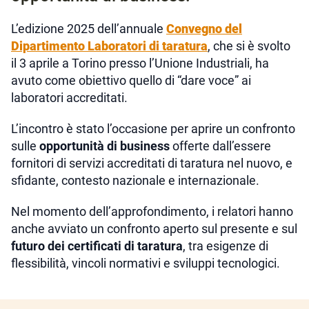
L’edizione 2025 dell’annuale
Convegno del
Dipartimento Laboratori di taratura
, che si è svolto
il 3 aprile a Torino presso l’Unione Industriali, ha
avuto come obiettivo quello di “dare voce” ai
laboratori accreditati.
L’incontro è stato l’occasione per aprire un confronto
sulle
opportunità di business
offerte dall’essere
fornitori di servizi accreditati di taratura nel nuovo, e
sfidante, contesto nazionale e internazionale.
Nel momento dell’approfondimento, i relatori hanno
anche avviato un confronto aperto sul presente e sul
futuro dei certificati di taratura
, tra esigenze di
flessibilità, vincoli normativi e sviluppi tecnologici.