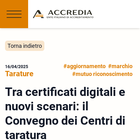
Torna indietro
#aggiornamento
#marchio
16/04/2025
Tarature
#mutuo riconoscimento
Tra certificati digitali e
nuovi scenari: il
Convegno dei Centri di
taratura