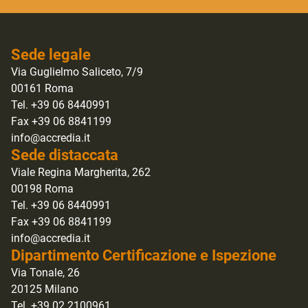
Sede legale
Via Guglielmo Saliceto, 7/9
00161 Roma
Tel. +39 06 8440991
Fax +39 06 8841199
info@accredia.it
Sede distaccata
Viale Regina Margherita, 262
00198 Roma
Tel. +39 06 8440991
Fax +39 06 8841199
info@accredia.it
Dipartimento Certificazione e Ispezione
Via Tonale, 26
20125 Milano
Tel. +39 02 2100961