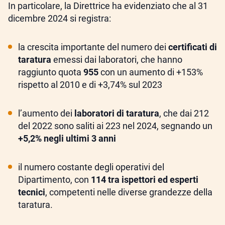
In particolare, la Direttrice ha evidenziato che al 31
dicembre 2024 si registra:
la crescita importante del numero dei
certificati di
taratura
emessi dai laboratori, che hanno
raggiunto quota
955
con un aumento di +153%
rispetto al 2010 e di +3,74% sul 2023
l’aumento dei
laboratori di taratura
, che dai 212
del 2022 sono saliti ai 223 nel 2024, segnando un
+5,2% negli ultimi 3 anni
il numero costante degli operativi del
Dipartimento, con
114 tra ispettori ed esperti
tecnici
, competenti nelle diverse grandezze della
taratura.