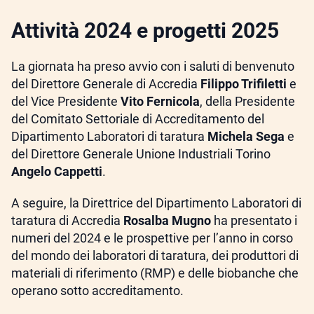
Attività 2024 e progetti 2025
La giornata ha preso avvio con i saluti di benvenuto
del Direttore Generale di Accredia
Filippo Trifiletti
e
del Vice Presidente
Vito Fernicola
, della Presidente
del Comitato Settoriale di Accreditamento del
Dipartimento Laboratori di taratura
Michela Sega
e
del Direttore Generale Unione Industriali Torino
Angelo Cappetti
.
A seguire, la Direttrice del Dipartimento Laboratori di
taratura di Accredia
Rosalba Mugno
ha presentato i
numeri del 2024 e le prospettive per l’anno in corso
del mondo dei laboratori di taratura, dei produttori di
materiali di riferimento (RMP) e delle biobanche che
operano sotto accreditamento.