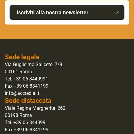
Iscriviti alla nostra newsletter
Sede legale
Via Guglielmo Saliceto, 7/9
00161 Roma
Tel. +39 06 8440991
Fax +39 06 8841199
info@accredia.it
Sede distaccata
Viale Regina Margherita, 262
00198 Roma
Tel. +39 06 8440991
Fax +39 06 8841199