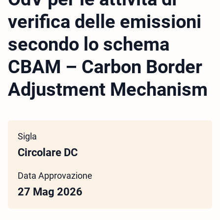
verifica delle emissioni
secondo lo schema
CBAM – Carbon Border
Adjustment Mechanism
Sigla
Circolare DC
Data Approvazione
27 Mag 2026