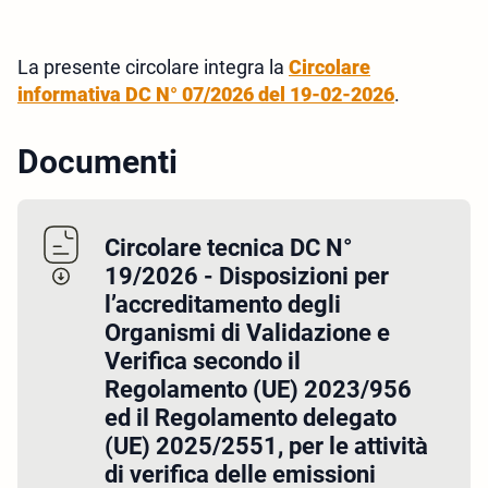
La presente circolare integra la
Circolare
informativa DC N° 07/2026 del 19-02-2026
.
Documenti
Circolare tecnica DC N°
19/2026 - Disposizioni per
l’accreditamento degli
Organismi di Validazione e
Verifica secondo il
Regolamento (UE) 2023/956
ed il Regolamento delegato
(UE) 2025/2551, per le attività
di verifica delle emissioni