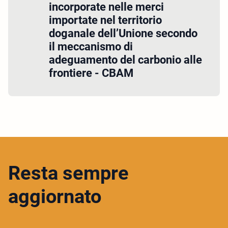
incorporate nelle merci
importate nel territorio
doganale dell’Unione secondo
il meccanismo di
adeguamento del carbonio alle
frontiere - CBAM
Resta sempre
aggiornato