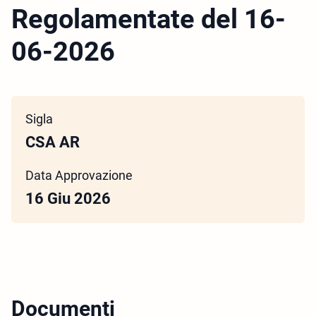
Regolamentate del 16-
06-2026
Sigla
CSA AR
Data Approvazione
16 Giu 2026
Documenti