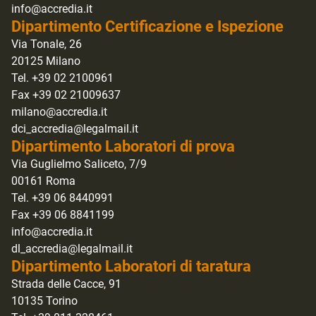
info@accredia.it
Dipartimento Certificazione e Ispezione
Via Tonale, 26
20125 Milano
Tel. +39 02 2100961
Fax +39 02 21009637
milano@accredia.it
dci_accredia@legalmail.it
Dipartimento Laboratori di prova
Via Guglielmo Saliceto, 7/9
00161 Roma
Tel. +39 06 8440991
Fax +39 06 8841199
info@accredia.it
dl_accredia@legalmail.it
Dipartimento Laboratori di taratura
Strada delle Cacce, 91
10135 Torino