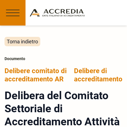
Torna indietro
Documento
Delibere comitato di
Delibere di
accreditamento AR
accreditamento
Delibera del Comitato
Settoriale di
Accreditamento Attività