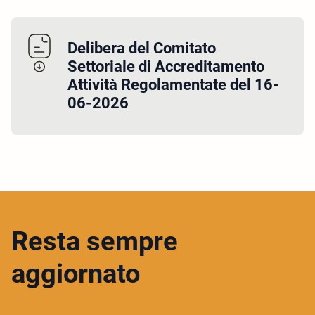
Delibera del Comitato
Settoriale di Accreditamento
Attività Regolamentate del 16-
06-2026
Resta sempre
aggiornato