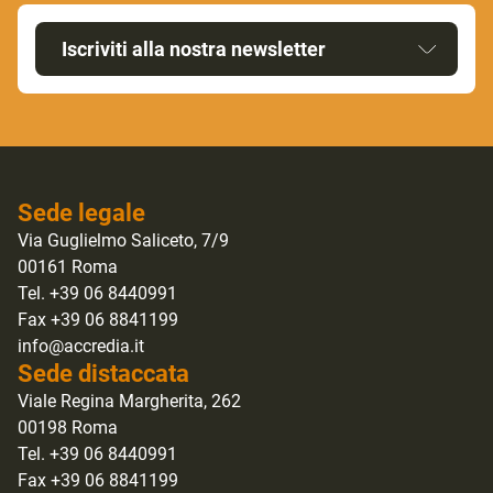
Iscriviti alla nostra newsletter
Sede legale
Via Guglielmo Saliceto, 7/9
00161 Roma
Tel. +39 06 8440991
Fax +39 06 8841199
info@accredia.it
Sede distaccata
Viale Regina Margherita, 262
00198 Roma
Tel. +39 06 8440991
Fax +39 06 8841199