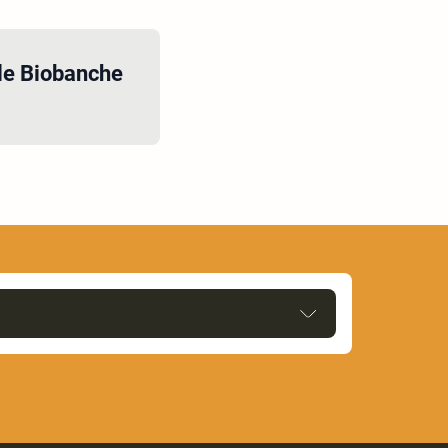
le Biobanche