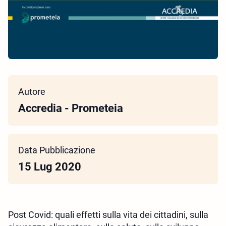
Autore
Accredia - Prometeia
Data Pubblicazione
15 Lug 2020
Post Covid: quali effetti sulla vita dei cittadini, sulla