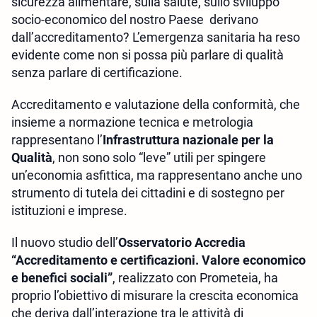
sicurezza alimentare, sulla salute, sullo sviluppo
socio-economico del nostro Paese derivano
dall’accreditamento? L’emergenza sanitaria ha reso
evidente come non si possa più parlare di qualità
senza parlare di certificazione.
Accreditamento e valutazione della conformità, che
insieme a normazione tecnica e metrologia
rappresentano l’
Infrastruttura nazionale per la
Qualità
, non sono solo “leve” utili per spingere
un’economia asfittica, ma rappresentano anche uno
strumento di tutela dei cittadini e di sostegno per
istituzioni e imprese.
Il nuovo studio dell’
Osservatorio Accredia
“Accreditamento e certificazioni. Valore economico
e benefici sociali”
, realizzato con Prometeia, ha
proprio l’obiettivo di misurare la crescita economica
che deriva dall’interazione tra le attività di