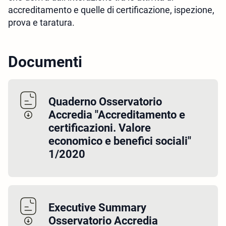
accreditamento e quelle di certificazione, ispezione,
prova e taratura.
Documenti
Quaderno Osservatorio
Accredia "Accreditamento e
certificazioni. Valore
economico e benefici sociali"
1/2020
Executive Summary
Osservatorio Accredia