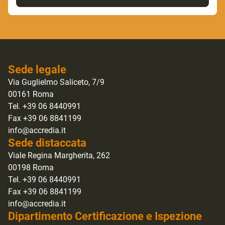
Sede legale
Via Guglielmo Saliceto, 7/9
00161 Roma
Tel. +39 06 8440991
Fax +39 06 8841199
info@accredia.it
Sede distaccata
Viale Regina Margherita, 262
00198 Roma
Tel. +39 06 8440991
Fax +39 06 8841199
info@accredia.it
Dipartimento Certificazione e Ispezione