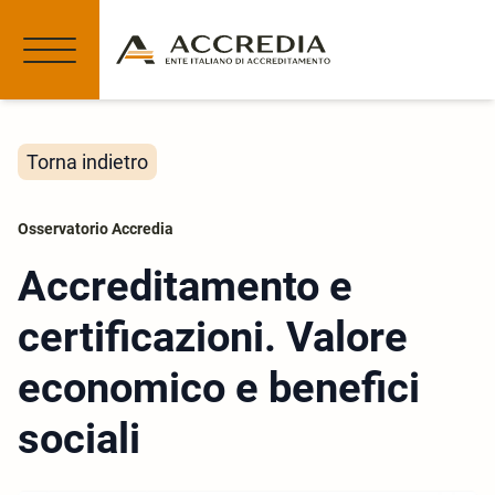
Torna indietro
Osservatorio Accredia
Accreditamento e
certificazioni. Valore
economico e benefici
sociali