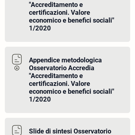
"Accreditamento e
certificazioni. Valore
economico e benefici sociali"
1/2020
Appendice metodologica
Osservatorio Accredia
"Accreditamento e
certificazioni. Valore
economico e benefici sociali"
1/2020
Slide di sintesi Osservatorio