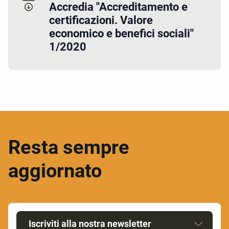
Accredia "Accreditamento e
certificazioni. Valore
economico e benefici sociali"
1/2020
Resta sempre
aggiornato
Iscriviti alla nostra newsletter