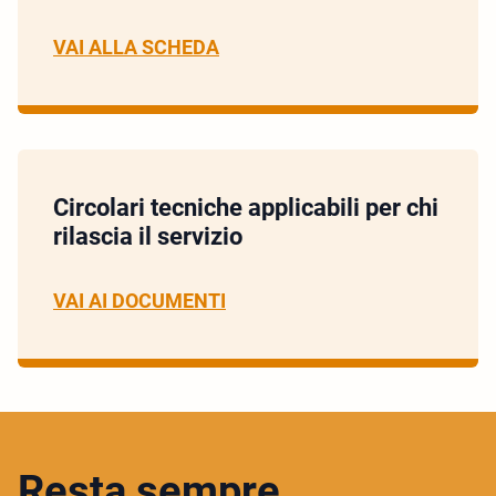
VAI ALLA SCHEDA
Circolari tecniche applicabili per chi
rilascia il servizio
VAI AI DOCUMENTI
Resta sempre