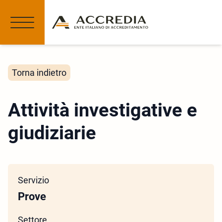
Torna indietro
Attività investigative e
giudiziarie
Servizio
Prove
Settore