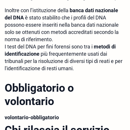
Inoltre con l’istituzione della
banca dati nazionale
del DNA
è stato stabilito che i profili del DNA
possono essere inseriti nella banca dati nazionale
solo se ottenuti con metodi accreditati secondo la
norma di riferimento.
I test del DNA per fini forensi sono tra i
metodi di
identificazione
più frequentemente usati dai
tribunali per la risoluzione di diversi tipi di reati e per
l'identificazione di resti umani.
Obbligatorio o
volontario
volontario-obbligatorio