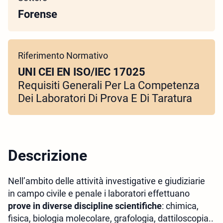
Forense
Riferimento Normativo
UNI CEI EN ISO/IEC 17025
Requisiti Generali Per La Competenza
Dei Laboratori Di Prova E Di Taratura
Descrizione
Nell’ambito delle attività investigative e giudiziarie
in campo civile e penale i laboratori effettuano
prove in diverse discipline scientifiche
: chimica,
fisica, biologia molecolare, grafologia, dattiloscopia..