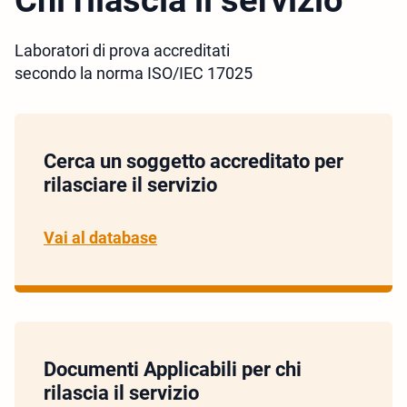
Chi rilascia il servizio
Laboratori di prova accreditati
secondo la norma ISO/IEC 17025
Cerca un soggetto accreditato per
rilasciare il servizio
Vai al database
Documenti Applicabili per chi
rilascia il servizio