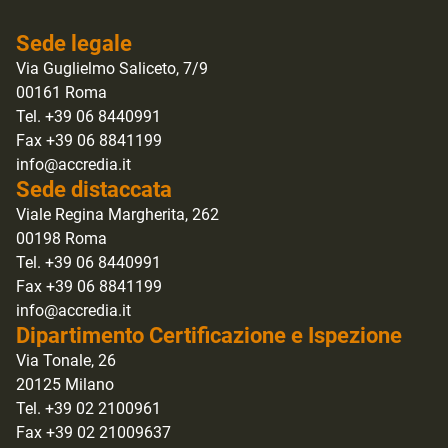
Sede legale
Via Guglielmo Saliceto, 7/9
00161 Roma
Tel. +39 06 8440991
Fax +39 06 8841199
info@accredia.it
Sede distaccata
Viale Regina Margherita, 262
00198 Roma
Tel. +39 06 8440991
Fax +39 06 8841199
info@accredia.it
Dipartimento Certificazione e Ispezione
Via Tonale, 26
20125 Milano
Tel. +39 02 2100961
Fax +39 02 21009637