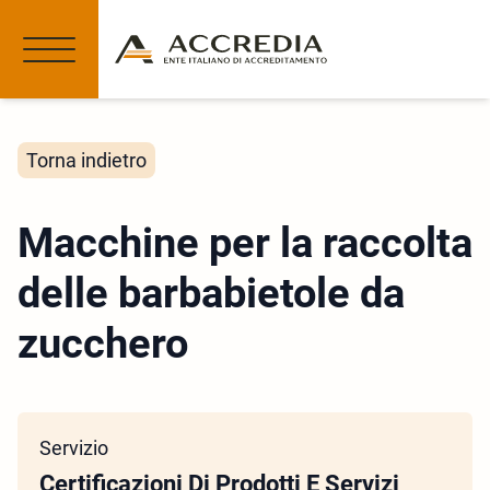
Torna indietro
Macchine per la raccolta
delle barbabietole da
zucchero
Servizio
Certificazioni Di Prodotti E Servizi