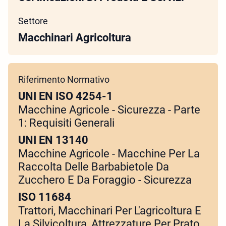
Settore
Macchinari Agricoltura
Riferimento Normativo
UNI EN ISO 4254-1
Macchine Agricole - Sicurezza - Parte
1: Requisiti Generali
UNI EN 13140
Macchine Agricole - Macchine Per La
Raccolta Delle Barbabietole Da
Zucchero E Da Foraggio - Sicurezza
ISO 11684
Trattori, Macchinari Per L'agricoltura E
La Silvicoltura, Attrezzature Per Prato