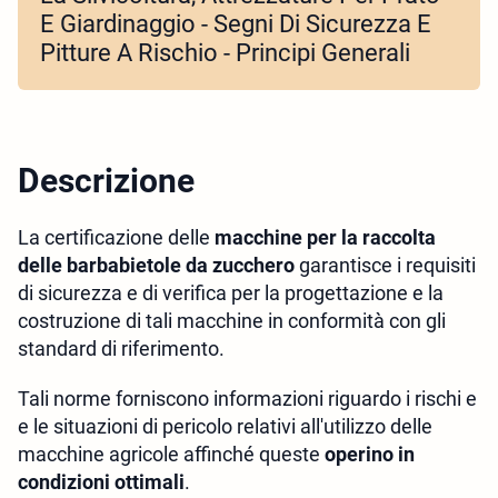
E Giardinaggio - Segni Di Sicurezza E
Pitture A Rischio - Principi Generali
Descrizione
La certificazione delle
macchine per la raccolta
delle barbabietole da zucchero
garantisce i requisiti
di sicurezza e di verifica per la progettazione e la
costruzione di tali macchine in conformità con gli
standard di riferimento.
Tali norme forniscono informazioni riguardo i rischi e
e le situazioni di pericolo relativi all'utilizzo delle
macchine agricole affinché queste
operino in
condizioni ottimali
.