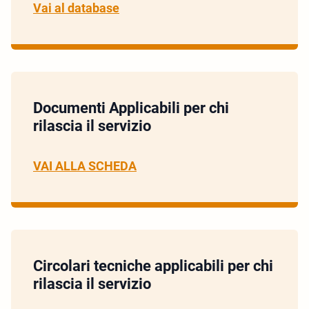
Vai al database
Documenti Applicabili per chi
rilascia il servizio
VAI ALLA SCHEDA
Circolari tecniche applicabili per chi
rilascia il servizio