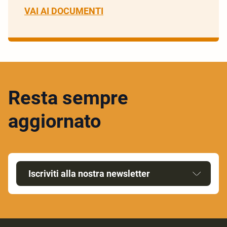
VAI AI DOCUMENTI
Resta sempre
aggiornato
Iscriviti alla nostra newsletter