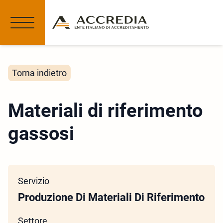
Torna indietro
Materiali di riferimento
gassosi
Servizio
Produzione Di Materiali Di Riferimento
Settore