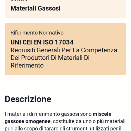
Materiali Gassosi
Riferimento Normativo
UNI CEI EN ISO 17034
Requisiti Generali Per La Competenza
Dei Produttori Di Materiali Di
Riferimento
Descrizione
I materiali di riferimento gassosi
sono
miscele
gassose omogenee
, costituite da uno o più materiali
puri allo scopo di tarare gli strumenti utilizzati per il