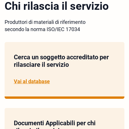
Chi rilascia il servizio
Produttori di materiali di riferimento
secondo la norma ISO/IEC 17034
Cerca un soggetto accreditato per
rilasciare il servizio
Vai al database
Documenti Applicabili per chi