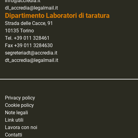
info@accredia.it
dl_accredia@legalmail.it
Dipartimento Laboratori di taratura
Strada delle Cacce, 91
10135 Torino
Tel. +39 011 328461
Fax +39 011 3284630
segreteriadt@accredia.it
dt_accredia@legalmail.it
Privacy policy
Cookie policy
Note legali
Link utili
Lavora con noi
Contatti