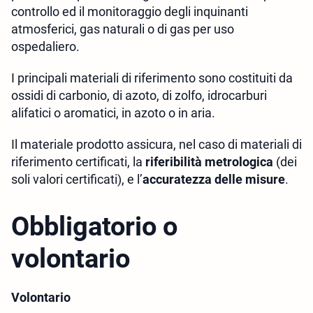
controllo ed il monitoraggio degli inquinanti
atmosferici, gas naturali o di gas per uso
ospedaliero.
I principali materiali di riferimento
sono costituiti da
ossidi di carbonio, di azoto, di zolfo, idrocarburi
alifatici o aromatici, in azoto o in aria.
Il materiale prodotto assicura, nel caso di materiali di
riferimento certificati, la
riferibilità metrologica
(dei
soli valori certificati), e l’
accuratezza delle misure
.
Obbligatorio o
volontario
Volontario