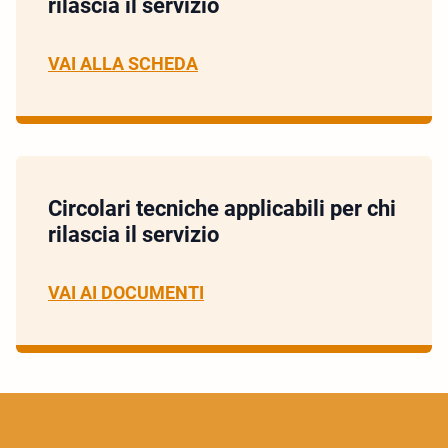
rilascia il servizio
VAI ALLA SCHEDA
Circolari tecniche applicabili per chi
rilascia il servizio
VAI AI DOCUMENTI