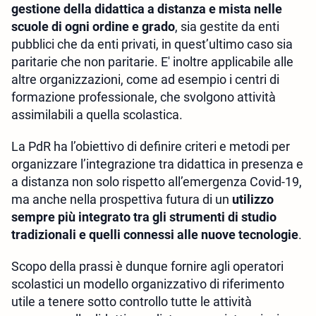
gestione della didattica a distanza e mista nelle
scuole di ogni ordine e grado
, sia gestite da enti
pubblici che da enti privati, in quest’ultimo caso sia
paritarie che non paritarie. E' inoltre applicabile alle
altre organizzazioni, come ad esempio i centri di
formazione professionale, che svolgono attività
assimilabili a quella scolastica.
La PdR ha l’obiettivo di definire criteri e metodi per
organizzare l’integrazione tra didattica in presenza e
a distanza non solo rispetto all’emergenza Covid-19,
ma anche nella prospettiva futura di un
utilizzo
sempre più integrato tra gli strumenti di studio
tradizionali e quelli connessi alle nuove tecnologie
.
Scopo della prassi è dunque fornire agli operatori
scolastici un modello organizzativo di riferimento
utile a tenere sotto controllo tutte le attività