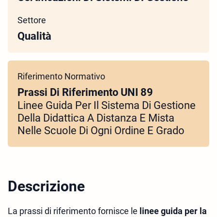
Settore
Qualità
Riferimento Normativo
Prassi Di Riferimento UNI 89
Linee Guida Per Il Sistema Di Gestione
Della Didattica A Distanza E Mista
Nelle Scuole Di Ogni Ordine E Grado
Descrizione
La prassi di riferimento fornisce le
linee guida per la