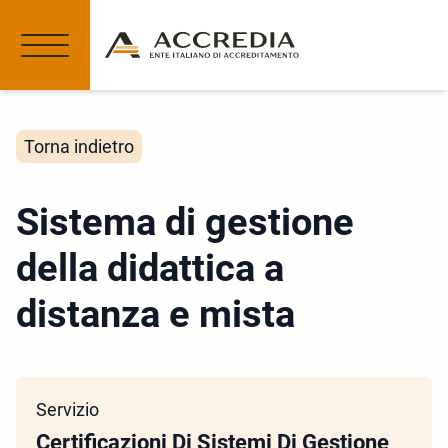
Torna indietro
Sistema di gestione
della didattica a
distanza e mista
Servizio
Certificazioni Di Sistemi Di Gestione