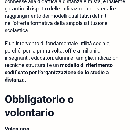
connesse alla didattica a distanza e mista, e insieme
garantire il rispetto delle indicazioni ministeriali e il
raggiungimento dei modelli qualitativi definiti
nell’offerta formativa della singola istituzione
scolastica.
È un intervento di fondamentale utilità sociale,
perché, per la prima volta, offre a milioni di
insegnanti, educatori, alunni e famiglie, indicazioni
tecniche strutturali e un
modello di riferimento
codificato per l
’
organizzazione dello studio a
distanza
.
Obbligatorio o
volontario
Volontario