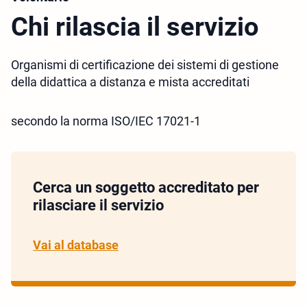
Chi rilascia il servizio
Organismi di certificazione dei sistemi di gestione
della didattica a distanza e mista accreditati
secondo la norma ISO/IEC 17021-1
Cerca un soggetto accreditato per
rilasciare il servizio
Vai al database