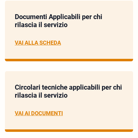
Documenti Applicabili per chi
rilascia il servizio
VAI ALLA SCHEDA
Circolari tecniche applicabili per chi
rilascia il servizio
VAI AI DOCUMENTI