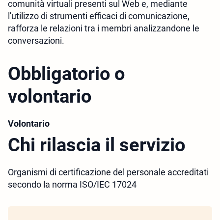
comunità virtuali presenti sul Web e, mediante
l'utilizzo di strumenti efficaci di comunicazione,
rafforza le relazioni tra i membri analizzandone le
conversazioni.
Obbligatorio o
volontario
Volontario
Chi rilascia il servizio
Organismi di certificazione del personale accreditati
secondo la norma ISO/IEC 17024