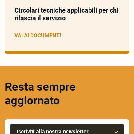
Circolari tecniche applicabili per chi
rilascia il servizio
VAI AI DOCUMENTI
Resta sempre
aggiornato
Iscriviti alla nostra newsletter