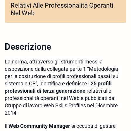
Relativi Alle Professionalità Operanti
Nel Web
Descrizione
La norma, attraverso gli strumenti messi a
disposizione dalla collegata parte 1 “Metodologia
per la costruzione di profili professionali basati sul
sistema e-CF”, identifica e definisce i
25
profili
professionali di terza generazione
relativi alle
professionalità operanti nel Web e pubblicati dal
Gruppo di lavoro Web Skills Profiles nel Dicembre
2014.
Il
Web Community Manager
si occupa di gestire