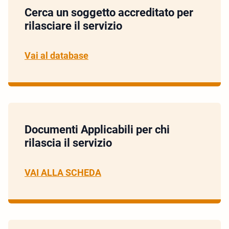
Cerca un soggetto accreditato per
rilasciare il servizio
Vai al database
Documenti Applicabili per chi
rilascia il servizio
VAI ALLA SCHEDA