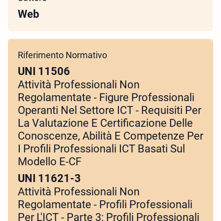
Web
Riferimento Normativo
UNI 11506
Attività Professionali Non
Regolamentate - Figure Professionali
Operanti Nel Settore ICT - Requisiti Per
La Valutazione E Certificazione Delle
Conoscenze, Abilità E Competenze Per
I Profili Professionali ICT Basati Sul
Modello E-CF
UNI 11621-3
Attività Professionali Non
Regolamentate - Profili Professionali
Per L'ICT - Parte 3: Profili Professionali