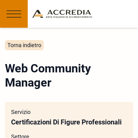
Torna indietro
Web Community
Manager
Servizio
Certificazioni Di Figure Professionali
Settore