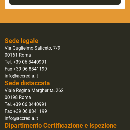
Sede legale
Via Guglielmo Saliceto, 7/9
00161 Roma
Tel. +39 06 8440991
Fax +39 06 8841199
info@accredia.it
Sede distaccata
Viale Regina Margherita, 262
00198 Roma
Tel. +39 06 8440991
Fax +39 06 8841199
info@accredia.it
Dipartimento Certificazione e Ispezione