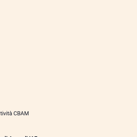
ttività CBAM