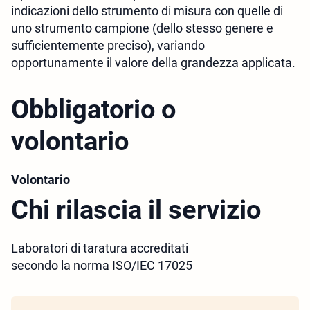
indicazioni dello strumento di misura con quelle di
uno strumento campione (dello stesso genere e
sufficientemente preciso), variando
opportunamente il valore della grandezza applicata.
Obbligatorio o
volontario
Volontario
Chi rilascia il servizio
Laboratori di taratura accreditati
secondo la norma ISO/IEC 17025