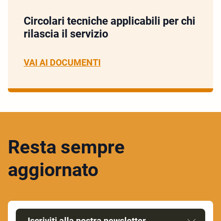
Circolari tecniche applicabili per chi
rilascia il servizio
VAI AI DOCUMENTI
Resta sempre
aggiornato
Iscriviti alla nostra newsletter