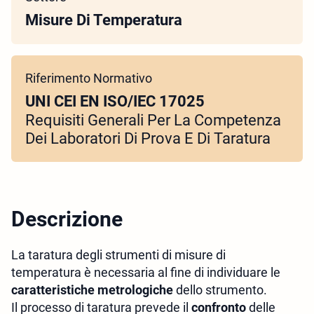
Misure Di Temperatura
Riferimento Normativo
UNI CEI EN ISO/IEC 17025
Requisiti Generali Per La Competenza
Dei Laboratori Di Prova E Di Taratura
Descrizione
La taratura degli strumenti di misure di
temperatura
è necessaria al fine di individuare le
caratteristiche metrologiche
dello strumento.
Il processo di taratura prevede il
confronto
delle