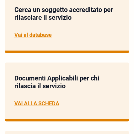
Cerca un soggetto accreditato per
rilasciare il servizio
Vai al database
Documenti Applicabili per chi
rilascia il servizio
VAI ALLA SCHEDA