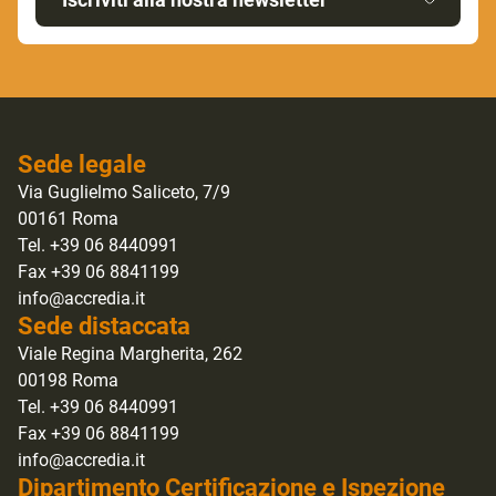
Sede legale
Via Guglielmo Saliceto, 7/9
00161 Roma
Tel. +39 06 8440991
Fax +39 06 8841199
info@accredia.it
Sede distaccata
Viale Regina Margherita, 262
00198 Roma
Tel. +39 06 8440991
Fax +39 06 8841199
info@accredia.it
Dipartimento Certificazione e Ispezione