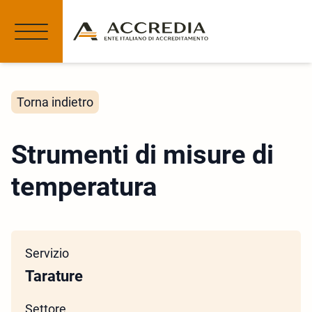
Torna indietro
Strumenti di misure di
temperatura
Servizio
Tarature
Settore