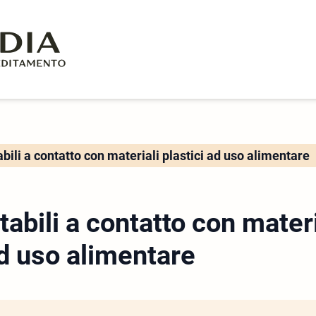
bili a contatto con materiali plastici ad uso alimentare
abili a contatto con materi
ad uso alimentare